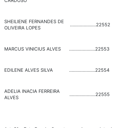
CARDOSO
SHEILIENE FERNANDES DE
…………………
22552
OLIVEIRA LOPES
MARCUS VINICIUS ALVES
…………………
22553
EDILENE ALVES SILVA
…………………
22554
ADELIA INACIA FERREIRA
…………………
22555
ALVES