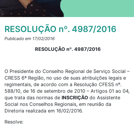
RESOLUÇÃO nº. 4987/2016
Publicado em 17/02/2016
RESOLUÇÃO nº. 4987/2016
O Presidente do Conselho Regional de Serviço Social –
CRESS 6ª Região, no uso de suas atribuições legais e
regimentais, de acordo com a Resolução CFESS nº.
588/10, de 16 de setembro de 2010 – Artigos 01 ao 04,
que trata das normas de
INSCRIÇÃO
do Assistente
Social nos Conselhos Regionais, em reunião da
Diretoria realizada em 16/02/2016.
Resolve: