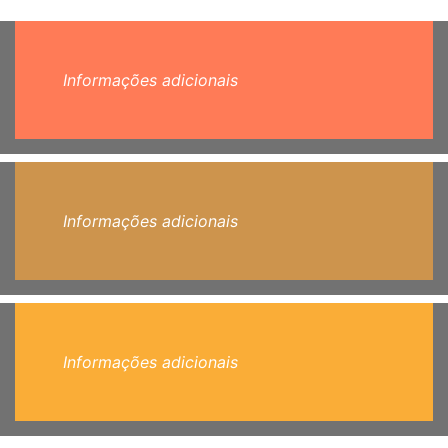
Informações adicionais
Informações adicionais
Informações adicionais