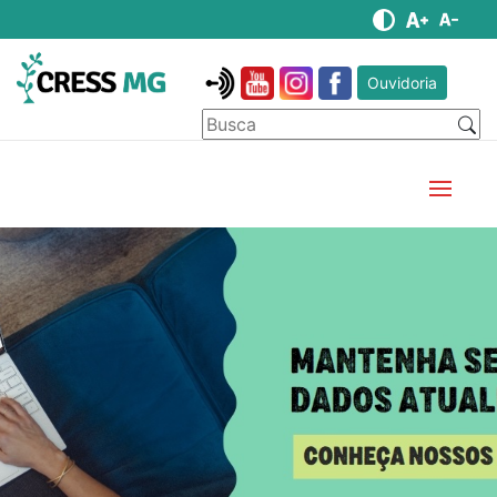
Ouvidoria