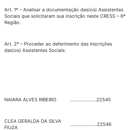
Art. 1º – Analisar a documentação das(os) Assistentes
Sociais que solicitaram sua inscrição neste CRESS – 6ª
Região.
Art. 2º – Proceder ao deferimento das Inscrições
das(os) Assistentes Sociais:
NAIARA ALVES RIBEIRO
…………………
22545
CLEA GERALDA DA SILVA
…………………
22546
FIUZA