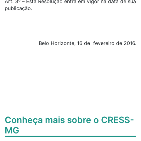
Art. 3º – Esta Resolução entra em vigor na data de sua
publicação.
Belo Horizonte, 16 de fevereiro de 2016.
Conheça mais sobre o CRESS-
MG