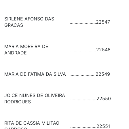
SIRLENE AFONSO DAS
…………………
22547
GRACAS
MARIA MOREIRA DE
…………………
22548
ANDRADE
MARIA DE FATIMA DA SILVA
…………………
22549
JOICE NUNES DE OLIVEIRA
…………………
22550
RODRIGUES
RITA DE CASSIA MILITAO
…………………
22551