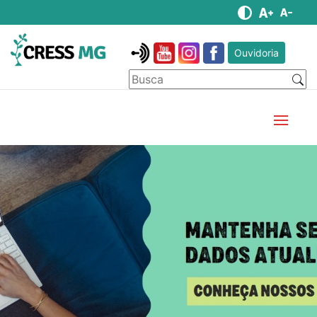
Ouvidoria