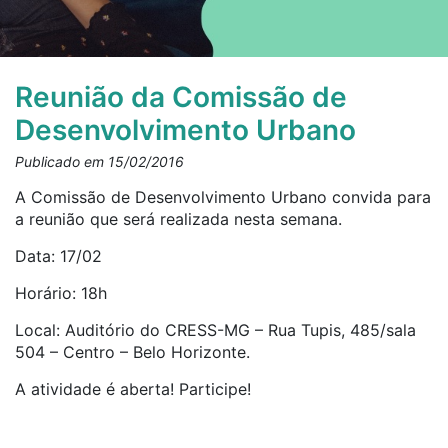
Reunião da Comissão de
Desenvolvimento Urbano
Publicado em 15/02/2016
A Comissão de Desenvolvimento Urbano convida para
a reunião que será realizada nesta semana.
Data: 17/02
Horário: 18h
Local: Auditório do CRESS-MG – Rua Tupis, 485/sala
504 – Centro – Belo Horizonte.
A atividade é aberta! Participe!