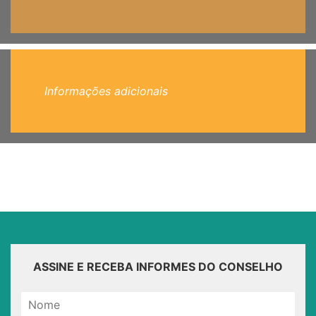
Informações adicionais
ASSINE E RECEBA INFORMES DO CONSELHO