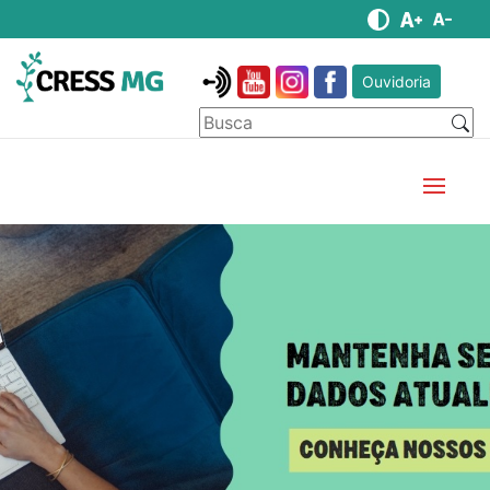
Ouvidoria