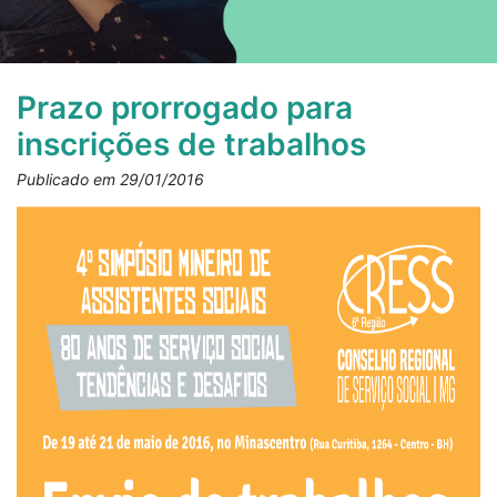
Prazo prorrogado para
inscrições de trabalhos
Publicado em 29/01/2016