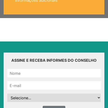
Informações adicionais
ASSINE E RECEBA INFORMES DO CONSELHO