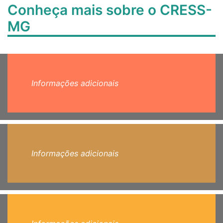
Conheça mais sobre o CRESS-
MG
Informações adicionais
Informações adicionais