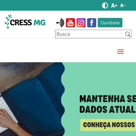
Ouvidoria