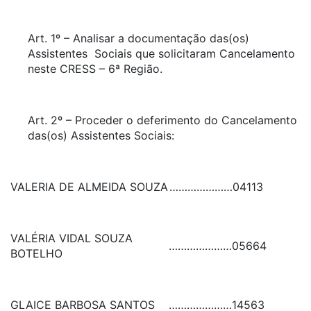
Art. 1º – Analisar a documentação das(os)
Assistentes Sociais que solicitaram Cancelamento
neste CRESS – 6ª Região.
Art. 2º – Proceder o deferimento do Cancelamento
das(os) Assistentes Sociais:
VALERIA DE ALMEIDA SOUZA
…………………
04113
VALÉRIA VIDAL SOUZA
…………………
05664
BOTELHO
GLAICE BARBOSA SANTOS
…………………
14563