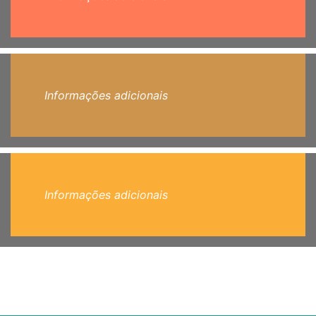
Informações adicionais
Informações adicionais