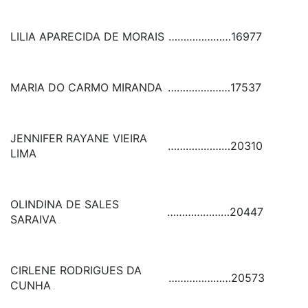
LILIA APARECIDA DE MORAIS
…………………
16977
MARIA DO CARMO MIRANDA
…………………
17537
JENNIFER RAYANE VIEIRA
…………………
20310
LIMA
OLINDINA DE SALES
…………………
20447
SARAIVA
CIRLENE RODRIGUES DA
…………………
20573
CUNHA