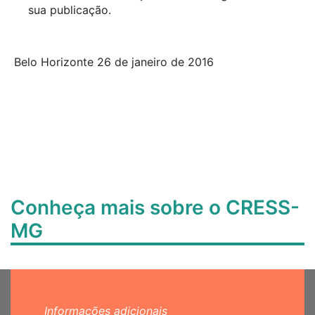
sua publicação.
Belo Horizonte 26 de janeiro de 2016
Conheça mais sobre o CRESS-
MG
Informações adicionais