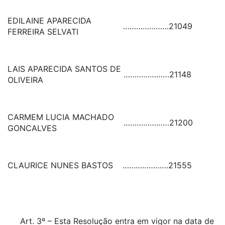
EDILAINE APARECIDA
…………………
21049
FERREIRA SELVATI
LAIS APARECIDA SANTOS DE
…………………
21148
OLIVEIRA
CARMEM LUCIA MACHADO
…………………
21200
GONCALVES
CLAURICE NUNES BASTOS
…………………
21555
Art. 3º – Esta Resolução entra em vigor na data de