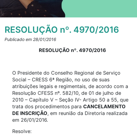
RESOLUÇÃO nº. 4970/2016
Publicado em 28/01/2016
RESOLUÇÃO nº. 4970/2016
O Presidente do Conselho Regional de Serviço
Social – CRESS 6ª Região, no uso de suas
atribuições legais e regimentais, de acordo com a
Resolução CFESS nº. 582/10, de 01 de julho de
2010 – Capítulo V – Seção IV- Artigo 50 a 55, que
trata dos procedimentos para
CANCELAMENTO
DE INSCRIÇÃO
, em reunião da Diretoria realizada
em 26/01/2016.
Resolve: