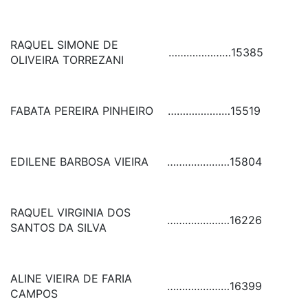
RAQUEL SIMONE DE
…………………
15385
OLIVEIRA TORREZANI
FABATA PEREIRA PINHEIRO
…………………
15519
EDILENE BARBOSA VIEIRA
…………………
15804
RAQUEL VIRGINIA DOS
…………………
16226
SANTOS DA SILVA
ALINE VIEIRA DE FARIA
…………………
16399
CAMPOS