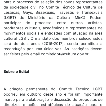
para o processo de seleção dos novos representantes
da sociedade civil no Comitê Técnico de Cultura de
Lésbicas, Gays, Bissexuais, Travestis e Transexuais
(LGBT) do Ministério da Cultura (MinC). Podem
participar do processo, entre outros, artistas,
produtores culturais, acadêmicos e representantes de
movimentos sociais e entidades com atuação na área
cultural LGBT. O mandato dos membros selecionados
será de dois anos (2016-2017), sendo permitida a
recondução por uma única vez. As inscrições devem
ser feitas pelo email
comitelgbt@cultura.gov.br
.
Sobre o Edital
A criação permanente do Comitê Técnico LGBT
ocorreu em outubro deste ano e foi um importante
marco para a elaboração e discussão de propostas de
diretrizes e ações estratégicas de atuação para o