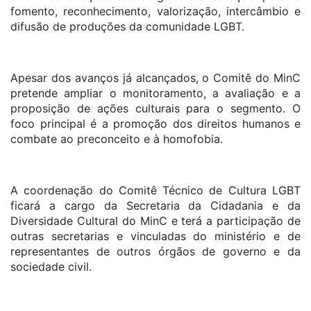
fomento, reconhecimento, valorização, intercâmbio e
difusão de produções da comunidade LGBT.
Apesar dos avanços já alcançados, o Comitê do MinC
pretende ampliar o monitoramento, a avaliação e a
proposição de ações culturais para o segmento. O
foco principal é a promoção dos direitos humanos e
combate ao preconceito e à homofobia.
A coordenação do Comitê Técnico de Cultura LGBT
ficará a cargo da Secretaria da Cidadania e da
Diversidade Cultural do MinC e terá a participação de
outras secretarias e vinculadas do ministério e de
representantes de outros órgãos de governo e da
sociedade civil.