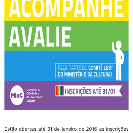
Estão abertas até 31 de janeiro de 2016 as inscrições