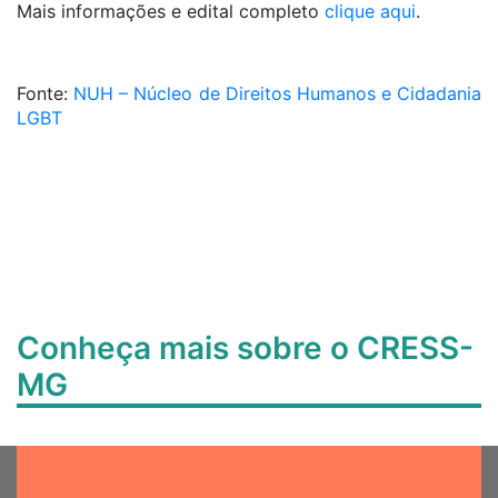
Mais informações e edital completo
clique aqui
.
Fonte:
NUH – Núcleo de Direitos Humanos e Cidadania
LGBT
Conheça mais sobre o CRESS-
MG