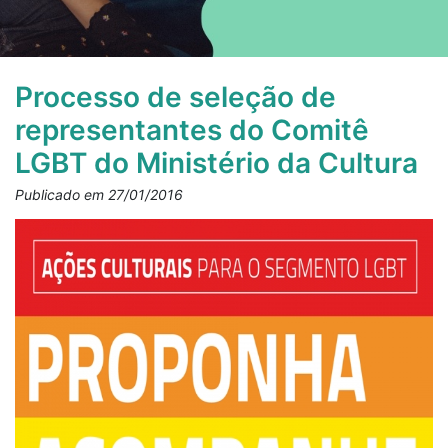
Processo de seleção de
representantes do Comitê
LGBT do Ministério da Cultura
Publicado em 27/01/2016