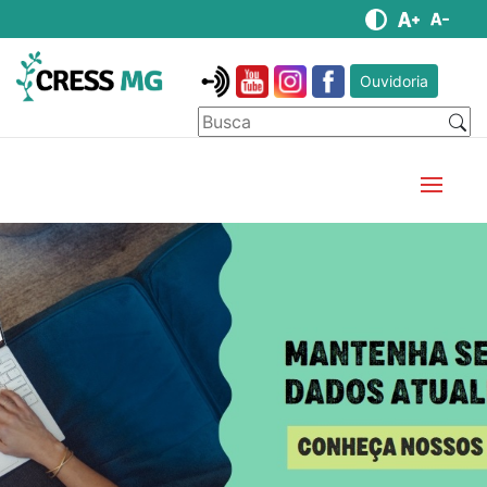
Ouvidoria