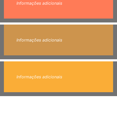
Informações adicionais
Informações adicionais
Informações adicionais