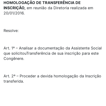
HOMOLOGAÇÃO DE TRANSFERÊNCIA DE
INSCRIÇÃO,
em reunião da Diretoria realizada em
20/01/2016.
Resolve:
Art. 1º – Analisar a documentação da Assistente Social
que solicitouTransferência de sua inscrição para este
Congênere.
Art. 2º – Proceder a devida homologação da Inscrição
transferida.