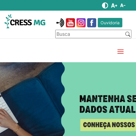
Ouvidoria