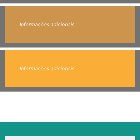
Informações adicionais
Informações adicionais