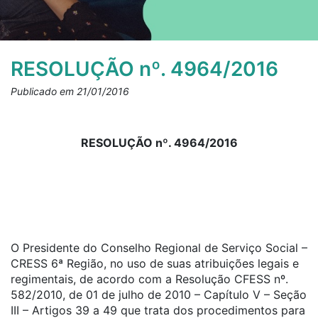
RESOLUÇÃO nº. 4964/2016
Publicado em 21/01/2016
RESOLUÇÃO nº. 4964/2016
O Presidente do Conselho Regional de Serviço Social –
CRESS 6ª Região, no uso de suas atribuições legais e
regimentais, de acordo com a Resolução CFESS nº.
582/2010, de 01 de julho de 2010 – Capítulo V – Seção
III – Artigos 39 a 49 que trata dos procedimentos para