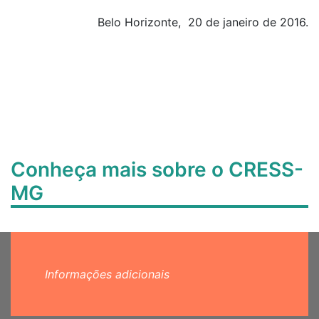
Belo Horizonte, 20 de janeiro de 2016.
Conheça mais sobre o CRESS-
MG
Informações adicionais