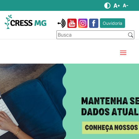
Ouvidoria