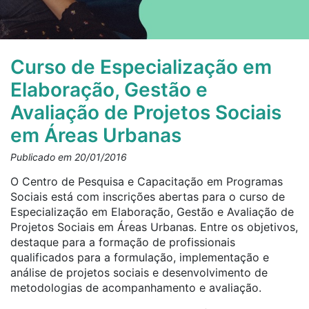
Curso de Especialização em
Elaboração, Gestão e
Avaliação de Projetos Sociais
em Áreas Urbanas
Publicado em 20/01/2016
O Centro de Pesquisa e Capacitação em Programas
Sociais está com inscrições abertas para o curso de
Especialização em Elaboração, Gestão e Avaliação de
Projetos Sociais em Áreas Urbanas. Entre os objetivos,
destaque para a formação de profissionais
qualificados para a formulação, implementação e
análise de projetos sociais e desenvolvimento de
metodologias de acompanhamento e avaliação.