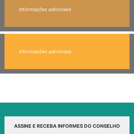
Informações adicionais
Informações adicionais
ASSINE E RECEBA INFORMES DO CONSELHO