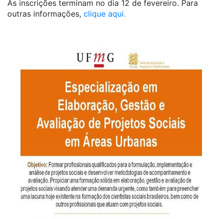
As inscrições terminam no dia 12 de fevereiro. Para
outras informações,
clique aqui.