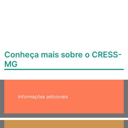
Conheça mais sobre o CRESS-
MG
Informações adicionais