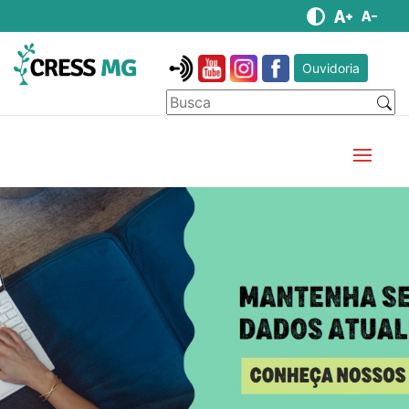
Ouvidoria