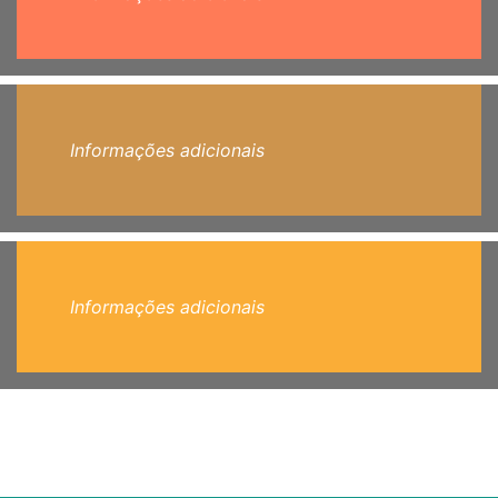
Informações adicionais
Informações adicionais