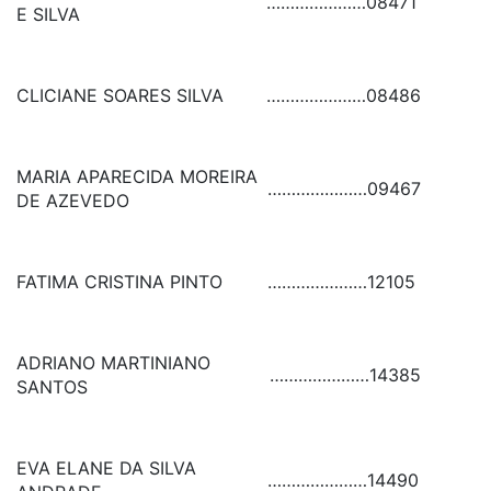
…………………
08471
E SILVA
CLICIANE SOARES SILVA
…………………
08486
MARIA APARECIDA MOREIRA
…………………
09467
DE AZEVEDO
FATIMA CRISTINA PINTO
…………………
12105
ADRIANO MARTINIANO
…………………
14385
SANTOS
EVA ELANE DA SILVA
…………………
14490