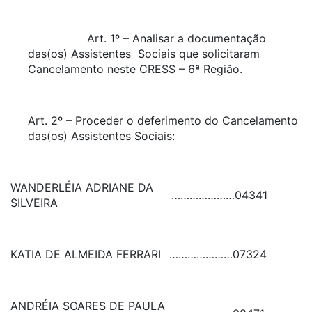
Art. 1º – Analisar a documentação
das(os) Assistentes Sociais que solicitaram
Cancelamento neste CRESS – 6ª Região.
Art. 2º – Proceder o deferimento do Cancelamento
das(os) Assistentes Sociais:
WANDERLÉIA ADRIANE DA
…………………
04341
SILVEIRA
KATIA DE ALMEIDA FERRARI
…………………
07324
ANDRÉIA SOARES DE PAULA