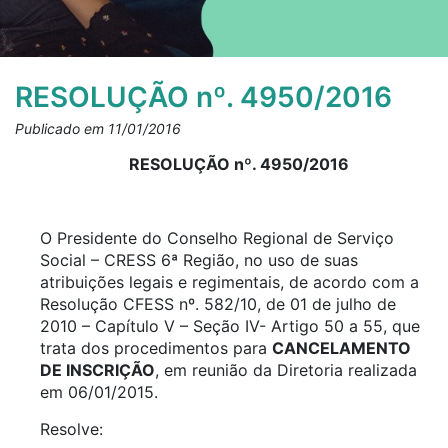
RESOLUÇÃO nº. 4950/2016
Publicado em 11/01/2016
RESOLUÇÃO nº. 4950/2016
O Presidente do Conselho Regional de Serviço
Social – CRESS 6ª Região, no uso de suas
atribuições legais e regimentais, de acordo com a
Resolução CFESS nº. 582/10, de 01 de julho de
2010 – Capítulo V – Seção IV- Artigo 50 a 55, que
trata dos procedimentos para
CANCELAMENTO
DE INSCRIÇÃO
, em reunião da Diretoria realizada
em 06/01/2015.
Resolve: