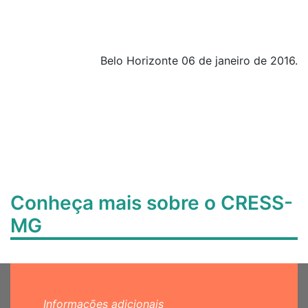
Belo Horizonte 06 de janeiro de 2016.
Conheça mais sobre o CRESS-
MG
Informações adicionais