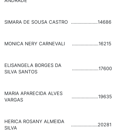
ANDRADE
SIMARA DE SOUSA CASTRO
…………………
14686
MONICA NERY CARNEVALI
…………………
16215
ELISANGELA BORGES DA
…………………
17600
SILVA SANTOS
MARIA APARECIDA ALVES
…………………
19635
VARGAS
HERICA ROSANY ALMEIDA
…………………
20281
SILVA