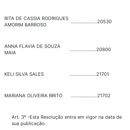
RITA DE CASSIA RODRIGUES
…………………
20530
AMORIM BARROSO
ANNA FLAVIA DE SOUZA
…………………
20800
MAIA
KELI SILVA SALES
…………………
21701
MARIANA OLIVEIRA BRITO
…………………
21702
Art. 3º -Esta Resolução entra em vigor na data de
sua publicação.