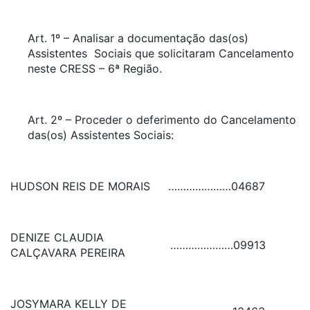
Art. 1º – Analisar a documentação das(os)
Assistentes Sociais que solicitaram Cancelamento
neste CRESS – 6ª Região.
Art. 2º – Proceder o deferimento do Cancelamento
das(os) Assistentes Sociais:
HUDSON REIS DE MORAIS
…………………
04687
DENIZE CLAUDIA
…………………
09913
CALÇAVARA PEREIRA
JOSYMARA KELLY DE