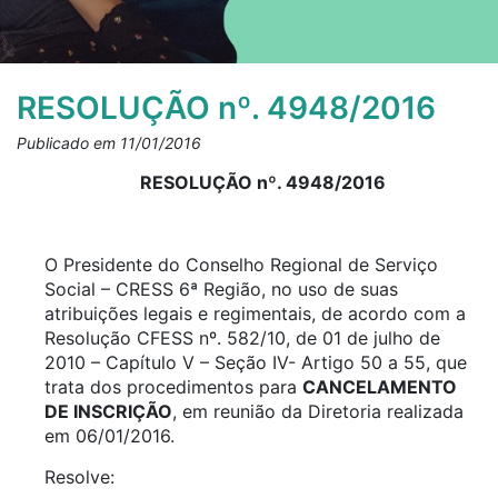
RESOLUÇÃO nº. 4948/2016
Publicado em 11/01/2016
RESOLUÇÃO nº. 4948/2016
O Presidente do Conselho Regional de Serviço
Social – CRESS 6ª Região, no uso de suas
atribuições legais e regimentais, de acordo com a
Resolução CFESS nº. 582/10, de 01 de julho de
2010 – Capítulo V – Seção IV- Artigo 50 a 55, que
trata dos procedimentos para
CANCELAMENTO
DE INSCRIÇÃO
, em reunião da Diretoria realizada
em 06/01/2016.
Resolve: