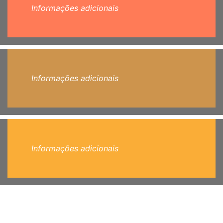
Informações adicionais
Informações adicionais
Informações adicionais