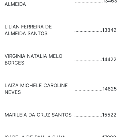
…………………
13463
ALMEIDA
LILIAN FERREIRA DE
…………………
13842
ALMEIDA SANTOS
VIRGINIA NATALIA MELO
…………………
14422
BORGES
LAIZA MICHELE CAROLINE
…………………
14825
NEVES
MARILEIA DA CRUZ SANTOS
…………………
15522