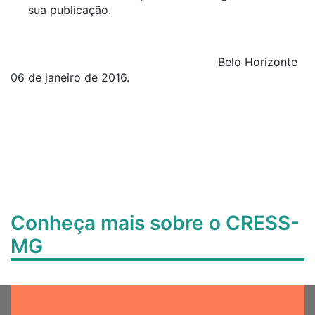
sua publicação.
Belo Horizonte
06 de janeiro de 2016.
Conheça mais sobre o CRESS-
MG