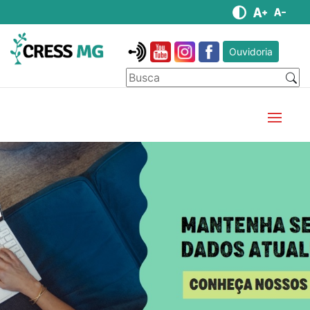
Ouvidoria