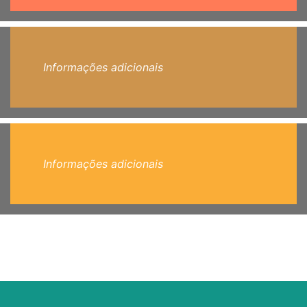
Informações adicionais
Informações adicionais