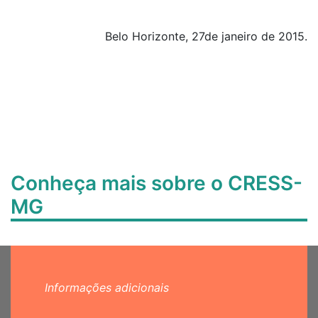
Belo Horizonte, 27de janeiro de 2015.
Conheça mais sobre o CRESS-
MG
Informações adicionais