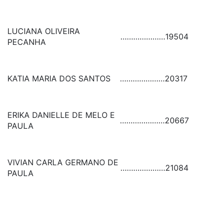
LUCIANA OLIVEIRA
…………………
19504
PECANHA
KATIA MARIA DOS SANTOS
…………………
20317
ERIKA DANIELLE DE MELO E
…………………
20667
PAULA
VIVIAN CARLA GERMANO DE
…………………
21084
PAULA