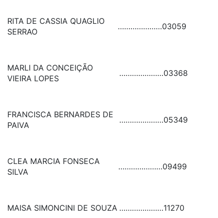
RITA DE CASSIA QUAGLIO
…………………
03059
SERRAO
MARLI DA CONCEIÇÃO
…………………
03368
VIEIRA LOPES
FRANCISCA BERNARDES DE
…………………
05349
PAIVA
CLEA MARCIA FONSECA
…………………
09499
SILVA
MAISA SIMONCINI DE SOUZA
…………………
11270