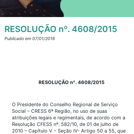
RESOLUÇÃO nº. 4608/2015
Publicado em 07/01/2016
RESOLUÇÃO nº. 4608/2015
O Presidente do Conselho Regional de Serviço
Social – CRESS 6ª Região, no uso de suas
atribuições legais e regimentais, de acordo com a
Resolução CFESS nº. 582/10, de 01 de julho de
2010 – Capítulo V – Seção IV- Artigo 50 a 55, que