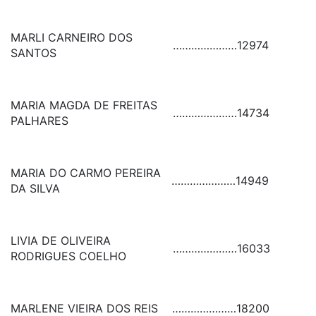
MARLI CARNEIRO DOS
…………………
12974
SANTOS
MARIA MAGDA DE FREITAS
…………………
14734
PALHARES
MARIA DO CARMO PEREIRA
…………………
14949
DA SILVA
LIVIA DE OLIVEIRA
…………………
16033
RODRIGUES COELHO
MARLENE VIEIRA DOS REIS
…………………
18200