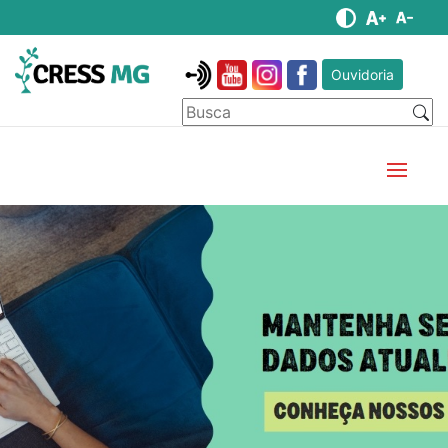
Ouvidoria