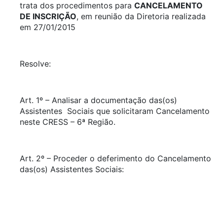
trata dos procedimentos para
CANCELAMENTO
DE INSCRIÇÃO
, em reunião da Diretoria realizada
em 27/01/2015
Resolve:
Art. 1º – Analisar a documentação das(os)
Assistentes Sociais que solicitaram Cancelamento
neste CRESS – 6ª Região.
Art. 2º – Proceder o deferimento do Cancelamento
das(os) Assistentes Sociais: