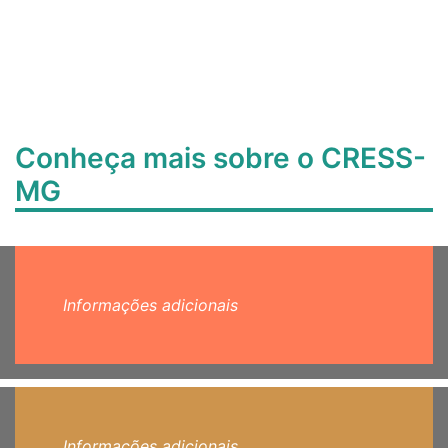
Conheça mais sobre o CRESS-
MG
Informações adicionais
Informações adicionais