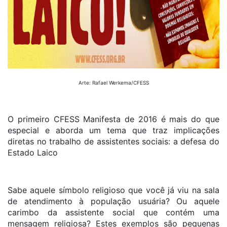
Arte: Rafael Werkema/CFESS
O primeiro CFESS Manifesta de 2016 é mais do que
especial e aborda um tema que traz implicações
diretas no trabalho de assistentes sociais: a defesa do
Estado Laico
Sabe aquele símbolo religioso que você já viu na sala
de atendimento à população usuária? Ou aquele
carimbo da assistente social que contém uma
mensagem religiosa? Estes exemplos são pequenas