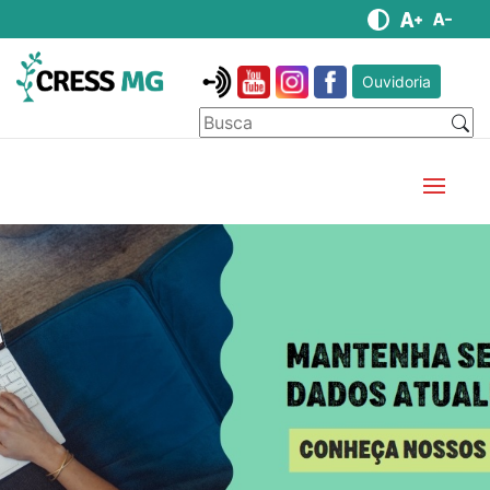
Ouvidoria