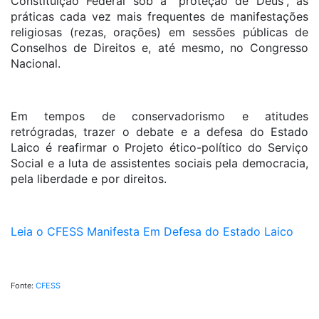
Constituição Federal sob a “proteção de Deus”, as
práticas cada vez mais frequentes de manifestações
religiosas (rezas, orações) em sessões públicas de
Conselhos de Direitos e, até mesmo, no Congresso
Nacional.
Em tempos de conservadorismo e atitudes
retrógradas, trazer o debate e a defesa do Estado
Laico é reafirmar o Projeto ético-político do Serviço
Social e a luta de assistentes sociais pela democracia,
pela liberdade e por direitos.
Leia o CFESS Manifesta Em Defesa do Estado Laico
Fonte:
CFESS