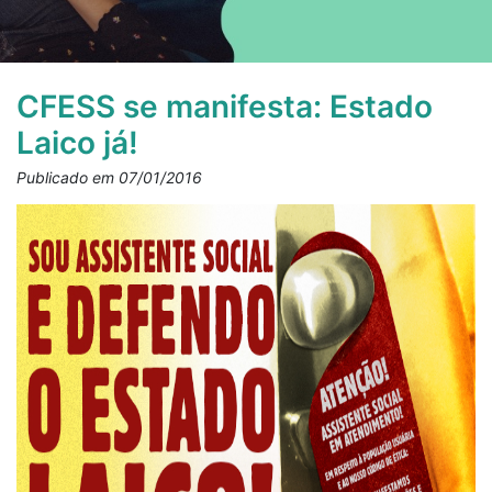
CFESS se manifesta: Estado
Laico já!
Publicado em 07/01/2016