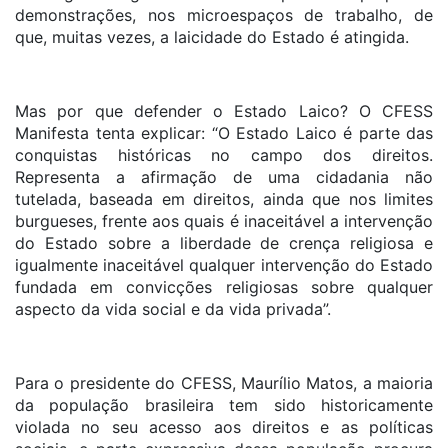
demonstrações, nos microespaços de trabalho, de
que, muitas vezes, a laicidade do Estado é atingida.
Mas por que defender o Estado Laico? O CFESS
Manifesta tenta explicar: “O Estado Laico é parte das
conquistas históricas no campo dos direitos.
Representa a afirmação de uma cidadania não
tutelada, baseada em direitos, ainda que nos limites
burgueses, frente aos quais é inaceitável a intervenção
do Estado sobre a liberdade de crença religiosa e
igualmente inaceitável qualquer intervenção do Estado
fundada em convicções religiosas sobre qualquer
aspecto da vida social e da vida privada”.
Para o presidente do CFESS, Maurílio Matos, a maioria
da população brasileira tem sido historicamente
violada no seu acesso aos direitos e as políticas