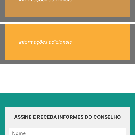
Informações adicionais
ASSINE E RECEBA INFORMES DO CONSELHO