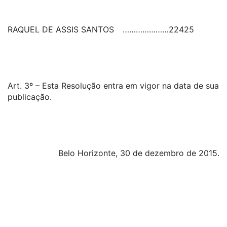
RAQUEL DE ASSIS SANTOS
…………………
22425
Art. 3º – Esta Resolução entra em vigor na data de sua
publicação.
Belo Horizonte, 30 de dezembro de 2015.