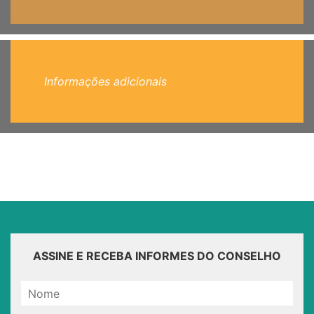
Informações adicionais
ASSINE E RECEBA INFORMES DO CONSELHO