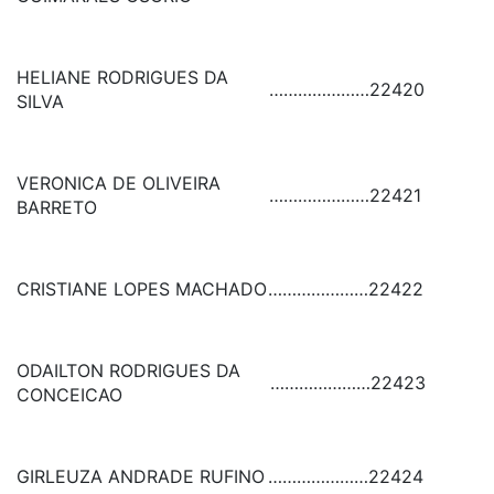
HELIANE RODRIGUES DA
…………………
22420
SILVA
VERONICA DE OLIVEIRA
…………………
22421
BARRETO
CRISTIANE LOPES MACHADO
…………………
22422
ODAILTON RODRIGUES DA
…………………
22423
CONCEICAO
GIRLEUZA ANDRADE RUFINO
…………………
22424