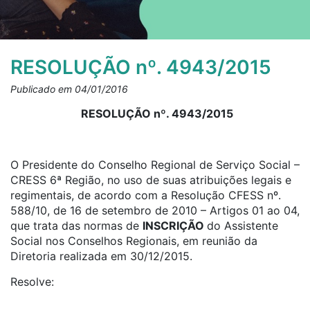
RESOLUÇÃO nº. 4943/2015
Publicado em 04/01/2016
RESOLUÇÃO nº. 4943/2015
O Presidente do Conselho Regional de Serviço Social –
CRESS 6ª Região, no uso de suas atribuições legais e
regimentais, de acordo com a Resolução CFESS nº.
588/10, de 16 de setembro de 2010 – Artigos 01 ao 04,
que trata das normas de
INSCRIÇÃO
do Assistente
Social nos Conselhos Regionais, em reunião da
Diretoria realizada em 30/12/2015.
Resolve: