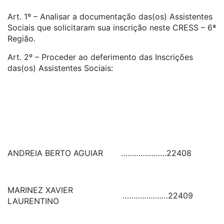
Art. 1º – Analisar a documentação das(os) Assistentes
Sociais que solicitaram sua inscrição neste CRESS – 6ª
Região.
Art. 2º – Proceder ao deferimento das Inscrições
das(os) Assistentes Sociais:
ANDREIA BERTO AGUIAR
…………………
22408
MARINEZ XAVIER
…………………
22409
LAURENTINO