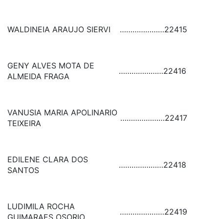
WALDINEIA ARAUJO SIERVI
…………………
22415
GENY ALVES MOTA DE
…………………
22416
ALMEIDA FRAGA
VANUSIA MARIA APOLINARIO
…………………
22417
TEIXEIRA
EDILENE CLARA DOS
…………………
22418
SANTOS
LUDIMILA ROCHA
…………………
22419
GUIMARAES OSORIO