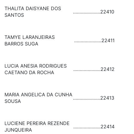
THALITA DAISYANE DOS
…………………
22410
SANTOS
TAMYE LARANJEIRAS
…………………
22411
BARROS SUGA
LUCIA ANESIA RODRIGUES
…………………
22412
CAETANO DA ROCHA
MARIA ANGELICA DA CUNHA
…………………
22413
SOUSA
LUCIENE PEREIRA REZENDE
…………………
22414
JUNQUEIRA