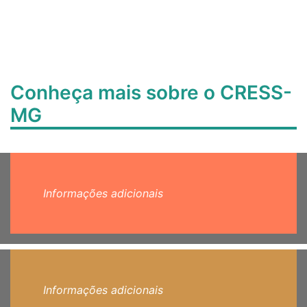
Conheça mais sobre o CRESS-
MG
Informações adicionais
Informações adicionais