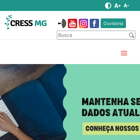
Ouvidoria