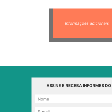
Informações adicionais
ASSINE E RECEBA INFORMES D