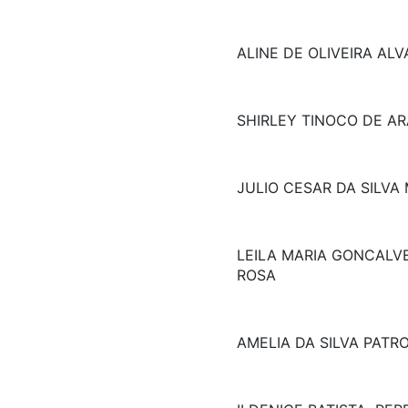
ALINE DE OLIVEIRA AL
SHIRLEY TINOCO DE A
JULIO CESAR DA SILVA
LEILA MARIA GONCALVE
ROSA
AMELIA DA SILVA PATR