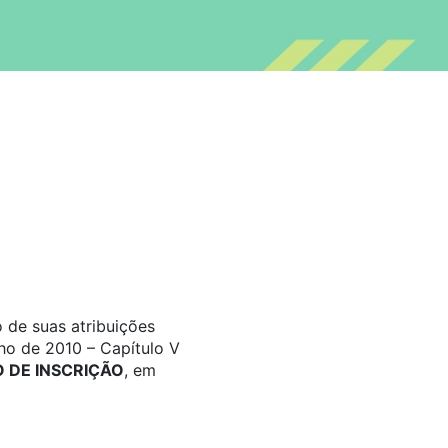
 de suas atribuições
ho de 2010 – Capítulo V
DE INSCRIÇÃO
, em