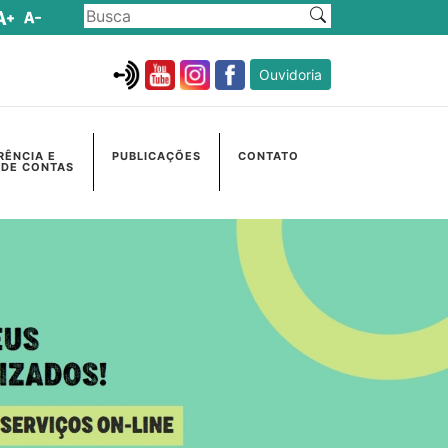
Ouvidoria
RÊNCIA E
PUBLICAÇÕES
CONTATO
 DE CONTAS