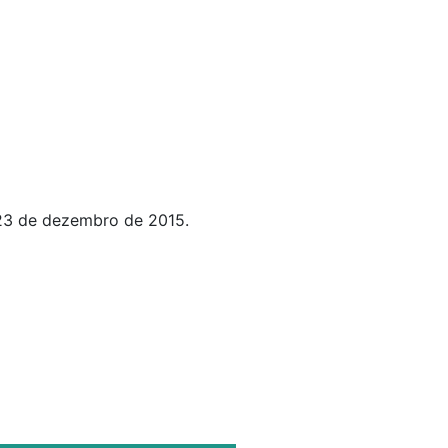
23 de dezembro de 2015.