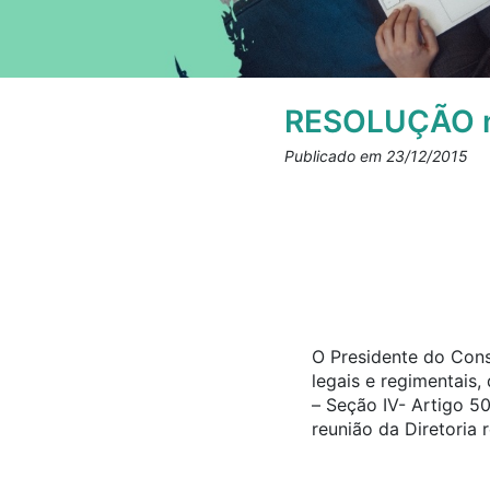
RESOLUÇÃO n
Publicado em 23/12/2015
O Presidente do Cons
legais e regimentais
– Seção IV- Artigo 5
reunião da Diretoria 