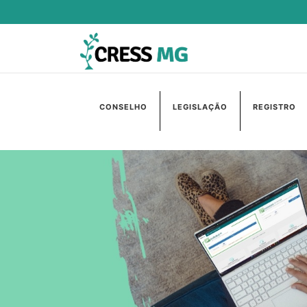
CONSELHO
LEGISLAÇÃO
REGISTRO