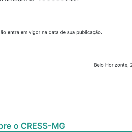
ução entra em vigor na data de sua publicação.
Belo Horizonte, 
obre o CRESS-MG