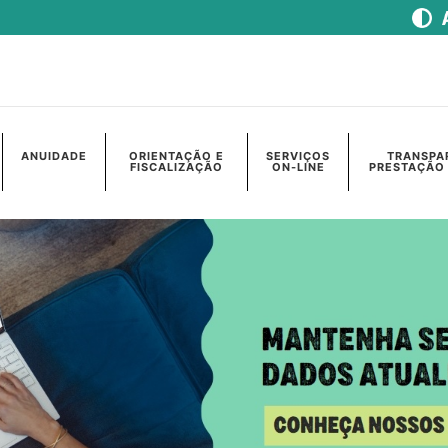
ANUIDADE
ORIENTAÇÃO E
SERVIÇOS
TRANSPA
FISCALIZAÇÃO
ON-LINE
PRESTAÇÃO