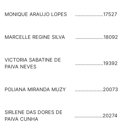
MONIQUE ARAUJO LOPES
…………………
17527
MARCELLE REGINE SILVA
…………………
18092
VICTORIA SABATINE DE
…………………
19392
PAIVA NEVES
POLIANA MIRANDA MUZY
…………………
20073
SIRLENE DAS DORES DE
…………………
20274
PAIVA CUNHA