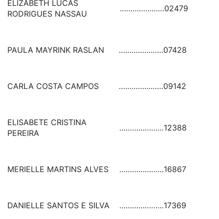
ELIZABETH LUCAS
…………………
02479
RODRIGUES NASSAU
PAULA MAYRINK RASLAN
…………………
07428
CARLA COSTA CAMPOS
…………………
09142
ELISABETE CRISTINA
…………………
12388
PEREIRA
MERIELLE MARTINS ALVES
…………………
16867
DANIELLE SANTOS E SILVA
…………………
17369