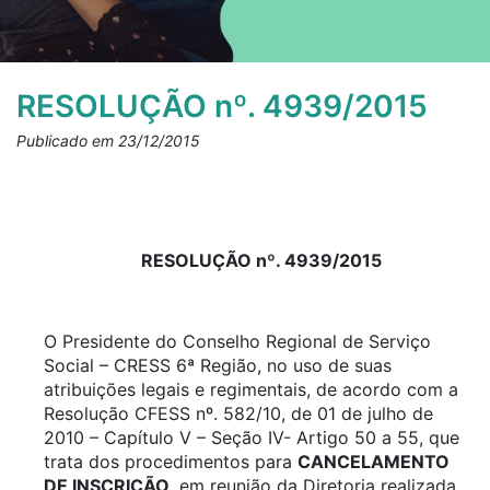
RESOLUÇÃO nº. 4939/2015
Publicado em 23/12/2015
RESOLUÇÃO nº. 4939/2015
O Presidente do Conselho Regional de Serviço
Social – CRESS 6ª Região, no uso de suas
atribuições legais e regimentais, de acordo com a
Resolução CFESS nº. 582/10, de 01 de julho de
2010 – Capítulo V – Seção IV- Artigo 50 a 55, que
trata dos procedimentos para
CANCELAMENTO
DE INSCRIÇÃO
, em reunião da Diretoria realizada