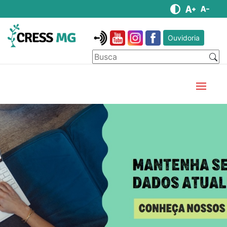
Ouvidoria