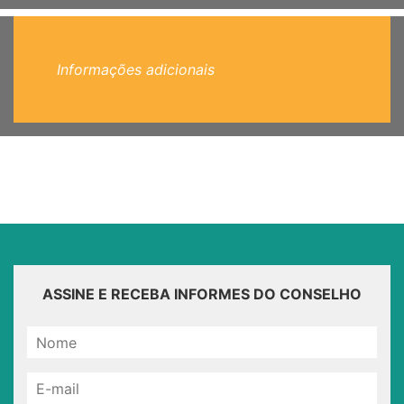
Informações adicionais
ASSINE E RECEBA INFORMES DO CONSELHO