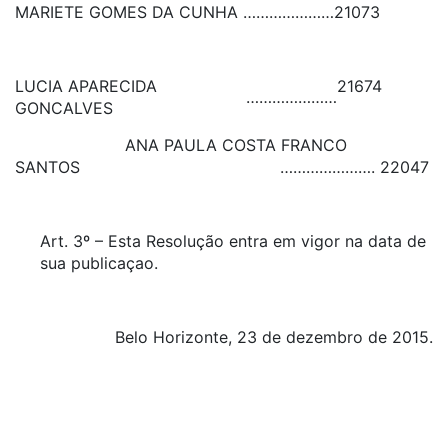
MARIETE GOMES DA CUNHA
…………………
21073
LUCIA APARECIDA
21674
…………………
GONCALVES
ANA PAULA COSTA FRANCO
SANTOS …………………. 22047
Art. 3º – Esta Resolução entra em vigor na data de
sua publicaçao.
Belo Horizonte, 23 de dezembro de 2015.