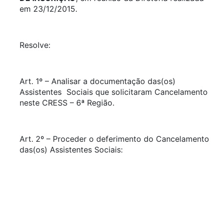
em 23/12/2015.
Resolve:
Art. 1º – Analisar a documentação das(os)
Assistentes Sociais que solicitaram Cancelamento
neste CRESS – 6ª Região.
Art. 2º – Proceder o deferimento do Cancelamento
das(os) Assistentes Sociais: