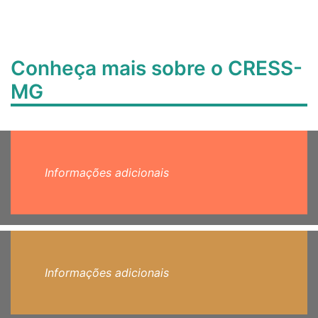
Conheça mais sobre o CRESS-
MG
Informações adicionais
Informações adicionais