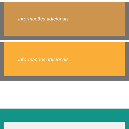
Informações adicionais
Informações adicionais