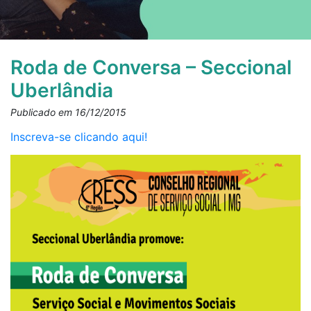
Roda de Conversa – Seccional
Uberlândia
Publicado em 16/12/2015
Inscreva-se clicando aqui!