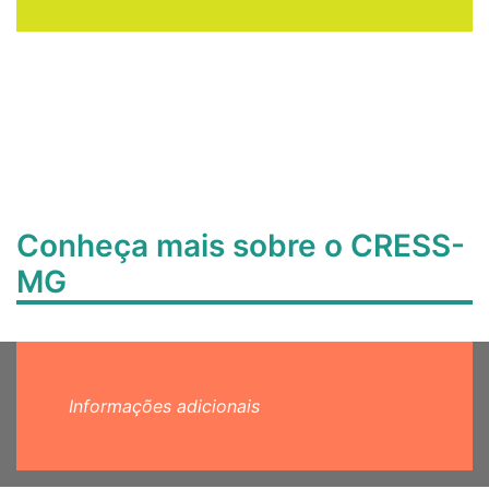
Conheça mais sobre o CRESS-
MG
Informações adicionais