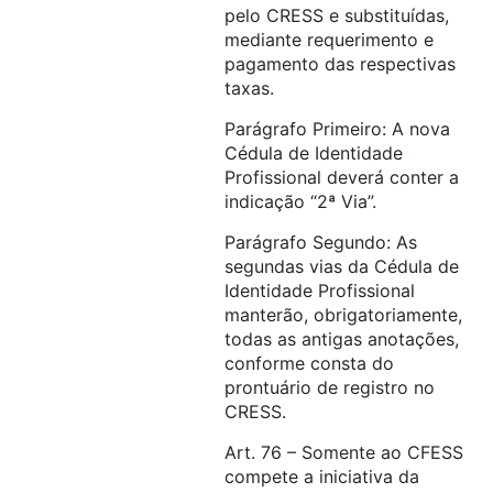
pelo CRESS e substituídas,
mediante requerimento e
pagamento das respectivas
taxas.
Parágrafo Primeiro: A nova
Cédula de Identidade
Profissional deverá conter a
indicação “2ª Via”.
Parágrafo Segundo: As
segundas vias da Cédula de
Identidade Profissional
manterão, obrigatoriamente,
todas as antigas anotações,
conforme consta do
prontuário de registro no
CRESS.
Art. 76 – Somente ao CFESS
compete a iniciativa da