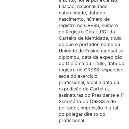
inscrito, nome por extenso,
filiação, nacionalidade,
naturalidade, data do
nascimento, número de
registro no CRESS, número
de Registro Geral (RG) da
Carteira de Identidade, título
de que é portador, nome da
Unidade de Ensino na qual se
diplomou, data da expedição
do Diploma ou Título, data do
registro no CRESS respectivo,
sede do exercício
profissional, local e data da
expedição da Carteira,
assinaturas do Presidente e 1º
Secretário do CRESS e do
portador, impressão digital
do polegar direito do
profissional.