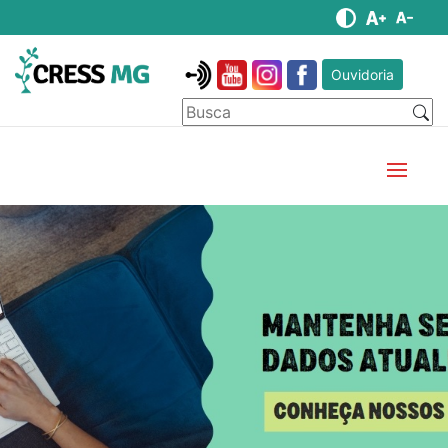
Ouvidoria