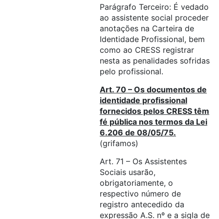
Parágrafo Terceiro: É vedado
ao assistente social proceder
anotações na Carteira de
Identidade Profissional, bem
como ao CRESS registrar
nesta as penalidades sofridas
pelo profissional.
Art. 70 – Os documentos de
identidade profissional
fornecidos pelos CRESS têm
fé pública nos termos da Lei
6.206 de 08/05/75.
(grifamos)
Art. 71 – Os Assistentes
Sociais usarão,
obrigatoriamente, o
respectivo número de
registro antecedido da
expressão A.S. nº e a sigla de