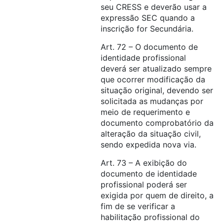
seu CRESS e deverão usar a
expressão SEC quando a
inscrição for Secundária.
Art. 72 – O documento de
identidade profissional
deverá ser atualizado sempre
que ocorrer modificação da
situação original, devendo ser
solicitada as mudanças por
meio de requerimento e
documento comprobatório da
alteração da situação civil,
sendo expedida nova via.
Art. 73 – A exibição do
documento de identidade
profissional poderá ser
exigida por quem de direito, a
fim de se verificar a
habilitação profissional do