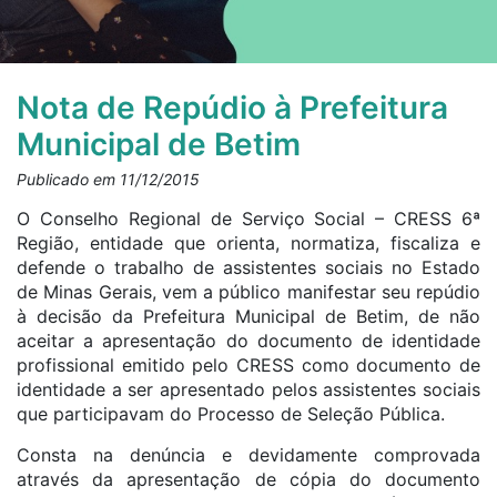
Nota de Repúdio à Prefeitura
Municipal de Betim
Publicado em 11/12/2015
O Conselho Regional de Serviço Social – CRESS 6ª
Região, entidade que orienta, normatiza, fiscaliza e
defende o trabalho de assistentes sociais no Estado
de Minas Gerais, vem a público manifestar seu repúdio
à decisão da Prefeitura Municipal de Betim, de não
aceitar a apresentação do documento de identidade
profissional emitido pelo CRESS como documento de
identidade a ser apresentado pelos assistentes sociais
que participavam do Processo de Seleção Pública.
Consta na denúncia e devidamente comprovada
através da apresentação de cópia do documento