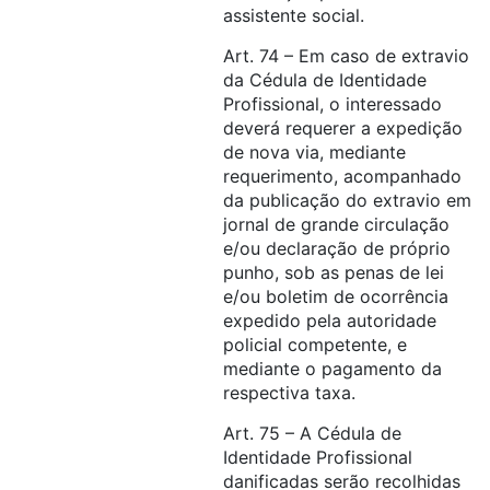
assistente social.
Art. 74 – Em caso de extravio
da Cédula de Identidade
Profissional, o interessado
deverá requerer a expedição
de nova via, mediante
requerimento, acompanhado
da publicação do extravio em
jornal de grande circulação
e/ou declaração de próprio
punho, sob as penas de lei
e/ou boletim de ocorrência
expedido pela autoridade
policial competente, e
mediante o pagamento da
respectiva taxa.
Art. 75 – A Cédula de
Identidade Profissional
danificadas serão recolhidas