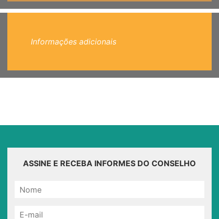
Informações adicionais
ASSINE E RECEBA INFORMES DO CONSELHO