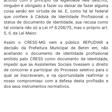
acordo com o princípio da legalidade nele descrito,
ninguém é obrigado a fazer ou deixar de fazer alguma
coisa senão em virtude de lei. E, como há lei federal
que confere à Cédula de Identidade Profissional o
status de documento de identidade, sua recusa como
tal violaria não só a Lei nº 6.206/75, mas o próprio art.
5, II, da Lei Maior.
Assim o CRESS-MG vem a público REPUDIAR a
decisão da Prefeitura Municipal de Betim em, não
aceitando o documento de identidade profissional
emitido pelo CRESS como documento de identidade,
impedir que as Assistentes Sociais tivessem o direito
de concorrer e participar do Processo seletivo para o
qual se inscreveram, e na oportunidade reafirmar o
nosso compromisso com a defesa desta profissão e
dos seus instrumentos normativos.