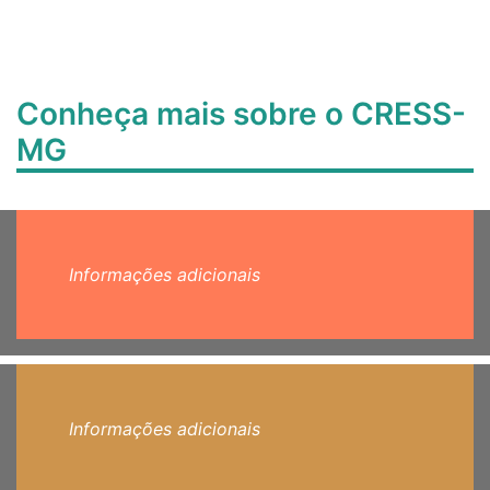
Conheça mais sobre o CRESS-
MG
Informações adicionais
Informações adicionais