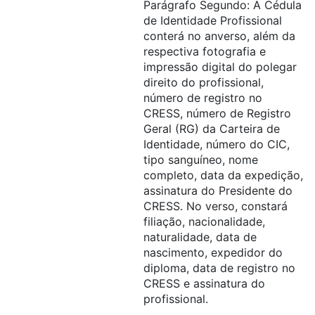
Parágrafo Segundo: A Cédula
de Identidade Profissional
conterá no anverso, além da
respectiva fotografia e
impressão digital do polegar
direito do profissional,
número de registro no
CRESS, número de Registro
Geral (RG) da Carteira de
Identidade, número do CIC,
tipo sanguíneo, nome
completo, data da expedição,
assinatura do Presidente do
CRESS. No verso, constará
filiação, nacionalidade,
naturalidade, data de
nascimento, expedidor do
diploma, data de registro no
CRESS e assinatura do
profissional.