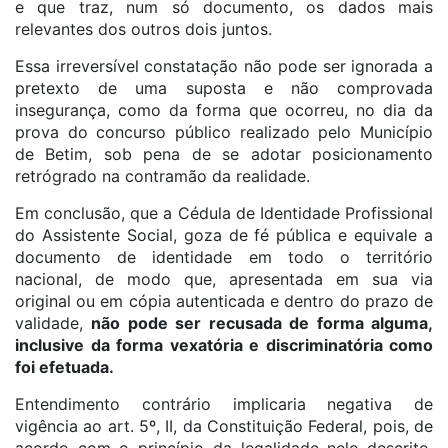
e que traz, num só documento, os dados mais
relevantes dos outros dois juntos.
Essa irreversível constatação não pode ser ignorada a
pretexto de uma suposta e não comprovada
insegurança, como da forma que ocorreu, no dia da
prova do concurso público realizado pelo Município
de Betim, sob pena de se adotar posicionamento
retrógrado na contramão da realidade.
Em conclusão, que a Cédula de Identidade Profissional
do Assistente Social, goza de fé pública e equivale a
documento de identidade em todo o território
nacional, de modo que, apresentada em sua via
original ou em cópia autenticada e dentro do prazo de
validade,
não pode ser recusada de forma alguma,
inclusive da forma vexatória e discriminatória como
foi efetuada.
Entendimento contrário implicaria negativa de
vigência ao art. 5º, II, da Constituição Federal, pois, de