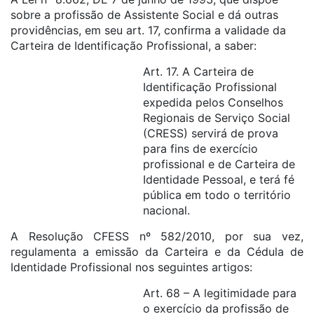
sobre a profissão de Assistente Social e dá outras
providências, em seu art. 17, confirma a validade da
Carteira de Identificação Profissional, a saber:
Art. 17. A Carteira de
Identificação Profissional
expedida pelos Conselhos
Regionais de Serviço Social
(CRESS) servirá de prova
para fins de exercício
profissional e de Carteira de
Identidade Pessoal, e terá fé
pública em todo o território
nacional.
A Resolução CFESS nº 582/2010, por sua vez,
regulamenta a emissão da Carteira e da Cédula de
Identidade Profissional nos seguintes artigos:
Art. 68 – A legitimidade para
o exercício da profissão de