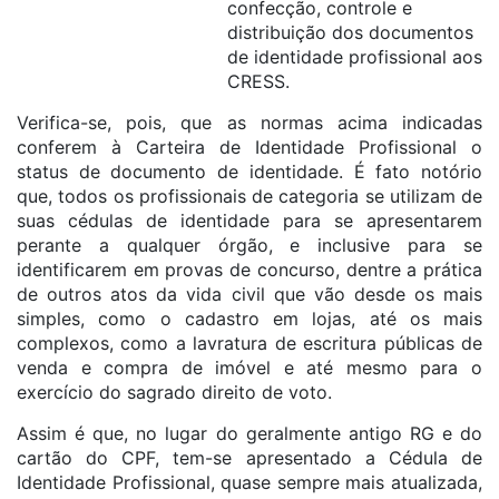
confecção, controle e
distribuição dos documentos
de identidade profissional aos
CRESS.
Verifica-se, pois, que as normas acima indicadas
conferem à Carteira de Identidade Profissional o
status de documento de identidade. É fato notório
que, todos os profissionais de categoria se utilizam de
suas cédulas de identidade para se apresentarem
perante a qualquer órgão, e inclusive para se
identificarem em provas de concurso, dentre a prática
de outros atos da vida civil que vão desde os mais
simples, como o cadastro em lojas, até os mais
complexos, como a lavratura de escritura públicas de
venda e compra de imóvel e até mesmo para o
exercício do sagrado direito de voto.
Assim é que, no lugar do geralmente antigo RG e do
cartão do CPF, tem-se apresentado a Cédula de
Identidade Profissional, quase sempre mais atualizada,