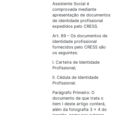
Assistente Social é
comprovada mediante
apresentação de documentos
de identidade profissional
expedidos pelo CRESS.
Art. 69 – Os documentos de
identidade profissional
fornecidos pelo CRESS são
os seguintes:
I. Carteira de Identidade
Profissional;
II. Cédula de Identidade
Profissional.
Parágrafo Primeiro: O
documento de que trata o
item I deste artigo conterá,
além da fotografia 3 x 4 do