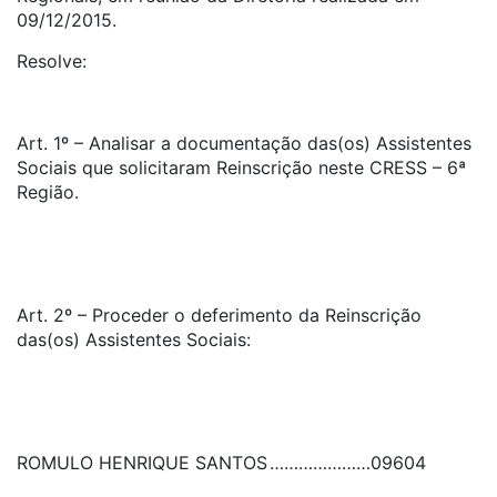
09/12/2015.
Resolve:
Art. 1º – Analisar a documentação das(os) Assistentes
Sociais que solicitaram Reinscrição neste CRESS – 6ª
Região.
Art. 2º – Proceder o deferimento da Reinscrição
das(os) Assistentes Sociais:
ROMULO HENRIQUE SANTOS
…………………
09604