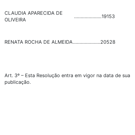
CLAUDIA APARECIDA DE
…………………
19153
OLIVEIRA
RENATA ROCHA DE ALMEIDA
…………………
20528
Art. 3º – Esta Resolução entra em vigor na data de sua
publicação.