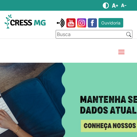
Ouvidoria