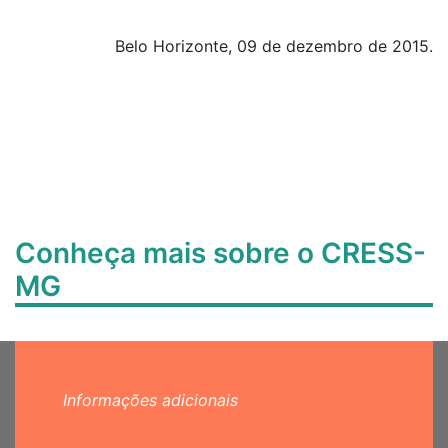
Belo Horizonte, 09 de dezembro de 2015.
Conheça mais sobre o CRESS-
MG
Informações adicionais