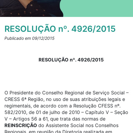
RESOLUÇÃO nº. 4926/2015
Publicado em 09/12/2015
RESOLUÇÃO nº. 4926/2015
O Presidente do Conselho Regional de Serviço Social –
CRESS 6ª Região, no uso de suas atribuições legais e
regimentais, de acordo com a Resolução CFESS nº.
582/2010, de 01 de julho de 2010 – Capítulo V – Seção
V – Artigos 56 a 61, que trata das normas de
REINSCRIÇÃO
do Assistente Social nos Conselhos
Regionais, em reunião da Diretoria realizada em