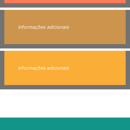
Informações adicionais
Informações adicionais