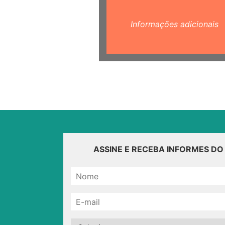
Informações adicionais
ASSINE E RECEBA INFORMES D