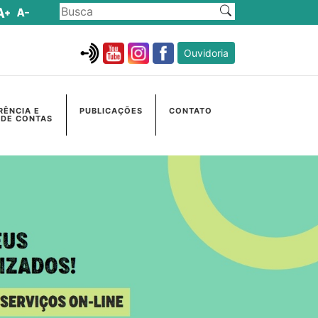
Ouvidoria
RÊNCIA E
PUBLICAÇÕES
CONTATO
 DE CONTAS