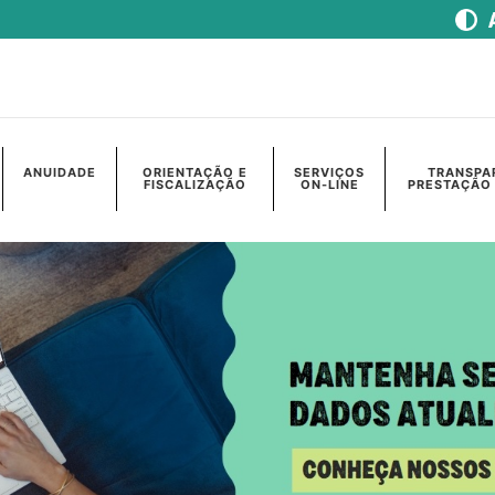
ANUIDADE
ORIENTAÇÃO E
SERVIÇOS
TRANSPA
FISCALIZAÇÃO
ON-LINE
PRESTAÇÃO