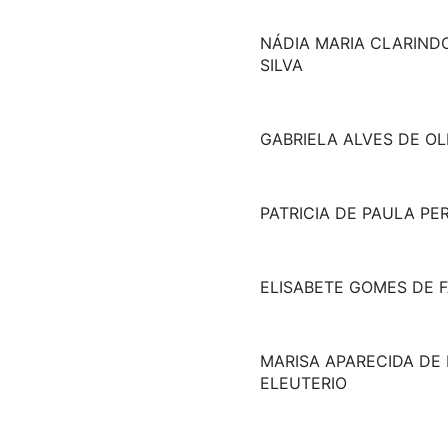
NÁDIA MARIA CLARINDO
SILVA
GABRIELA ALVES DE OLI
PATRICIA DE PAULA PE
ELISABETE GOMES DE F
MARISA APARECIDA DE 
ELEUTERIO