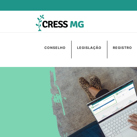
CONSELHO
LEGISLAÇÃO
REGISTRO