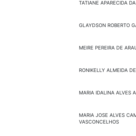
TATIANE APARECIDA DA
GLAYDSON ROBERTO G
MEIRE PEREIRA DE ARA
RONIKELLY ALMEIDA D
MARIA IDALINA ALVES 
MARIA JOSE ALVES CA
VASCONCELHOS