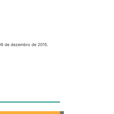
09 de dezembro de 2015.