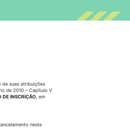
 de suas atribuições
ho de 2010 – Capítulo V
DE INSCRIÇÃO
, em
 Cancelamento neste