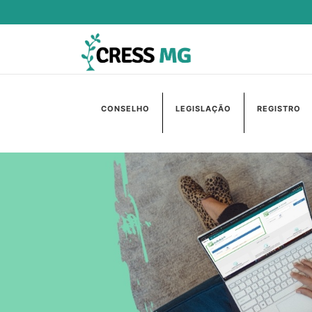
CONSELHO
LEGISLAÇÃO
REGISTRO