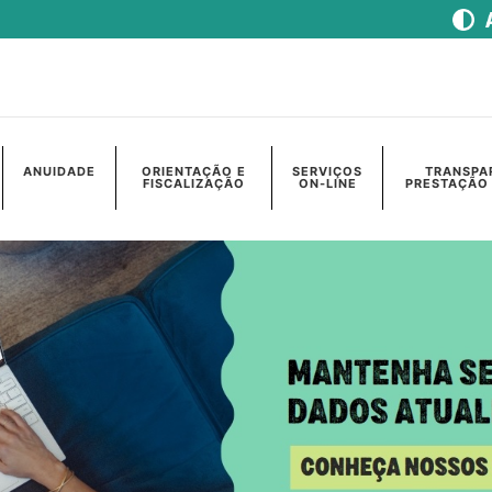
ANUIDADE
ORIENTAÇÃO E
SERVIÇOS
TRANSPA
FISCALIZAÇÃO
ON-LINE
PRESTAÇÃO