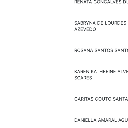
RENATA GONCALVES D
SABRYNA DE LOURDES 
AZEVEDO
ROSANA SANTOS SANT
KAREN KATHERINE ALV
SOARES
CARITAS COUTO SANT
DANIELLA AMARAL AGU