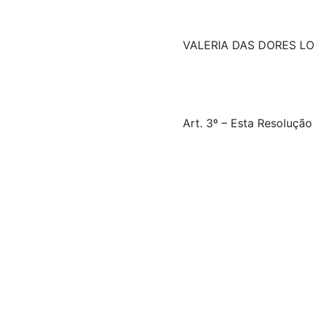
VALERIA DAS DORES LO
Art. 3º – Esta Resolução