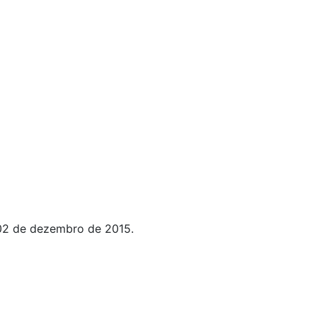
 02 de dezembro de 2015.