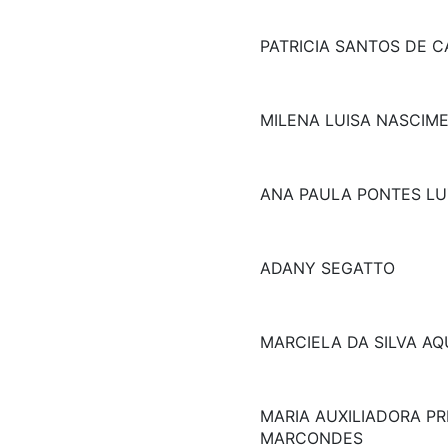
PATRICIA SANTOS DE 
MILENA LUISA NASCIM
ANA PAULA PONTES LU
ADANY SEGATTO
MARCIELA DA SILVA AQ
MARIA AUXILIADORA PR
MARCONDES