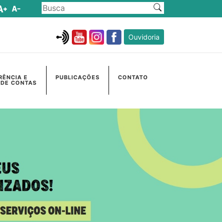
Ouvidoria
RÊNCIA E
PUBLICAÇÕES
CONTATO
 DE CONTAS