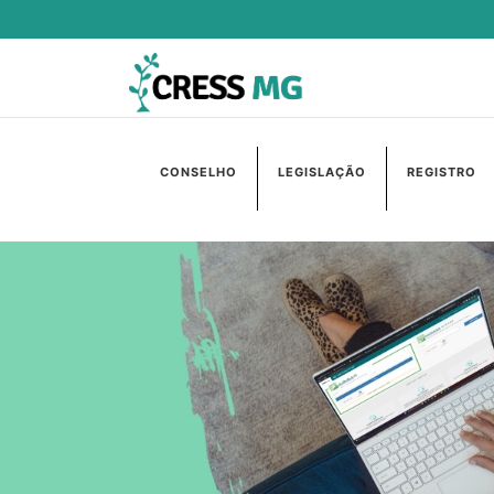
CONSELHO
LEGISLAÇÃO
REGISTRO