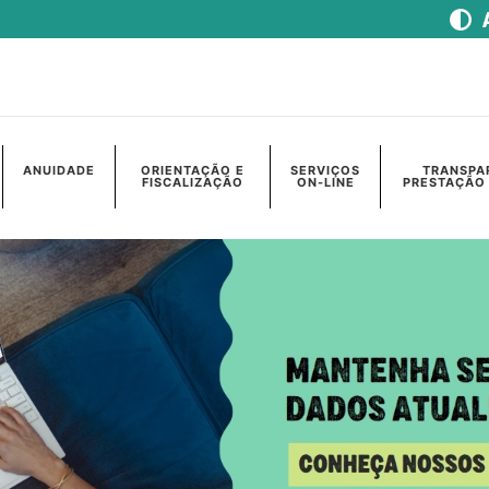
ANUIDADE
ORIENTAÇÃO E
SERVIÇOS
TRANSPA
FISCALIZAÇÃO
ON-LINE
PRESTAÇÃO