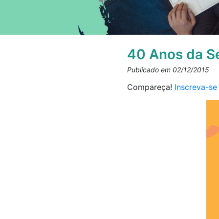
40 Anos da Se
Publicado em 02/12/2015
Compareça!
Inscreva-se 