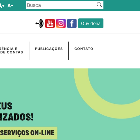
Ouvidoria
RÊNCIA E
PUBLICAÇÕES
CONTATO
 DE CONTAS