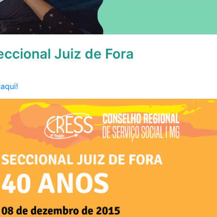
ccional Juiz de Fora
aqui!