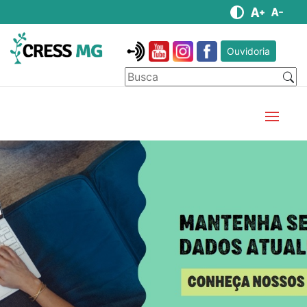
Ouvidoria