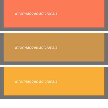
Informações adicionais
Informações adicionais
Informações adicionais