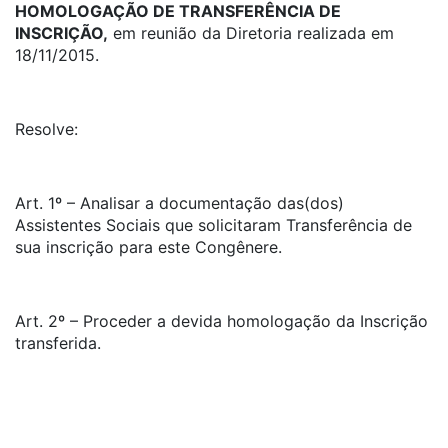
HOMOLOGAÇÃO DE TRANSFERÊNCIA DE
INSCRIÇÃO,
em reunião da Diretoria realizada em
18/11/2015.
Resolve:
Art. 1º – Analisar a documentação das(dos)
Assistentes Sociais que solicitaram Transferência de
sua inscrição para este Congênere.
Art. 2º – Proceder a devida homologação da Inscrição
transferida.