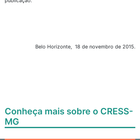
publicação.
Belo Horizonte, 18 de novembro de 2015.
Conheça mais sobre o CRESS-
MG