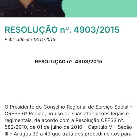
RESOLUÇÃO nº. 4903/2015
Publicado em 18/11/2015
RESOLUÇÃO nº. 4903/2015
O Presidente do Conselho Regional de Serviço Social –
CRESS 6ª Região, no uso de suas atribuições legais e
regimentais, de acordo com a Resolução CFESS nº.
582/2010, de 01 de julho de 2010 – Capítulo V – Seção
III – Artigos 39 a 49 que trata dos procedimentos para