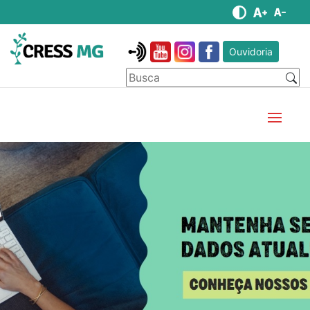
Ouvidoria