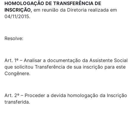
HOMOLOGAÇÃO DE TRANSFERÊNCIA DE
INSCRIÇÃO,
em reunião da Diretoria realizada em
04/11/2015.
Resolve:
Art. 1º – Analisar a documentação da Assistente Social
que solicitou Transferência de sua inscrição para este
Congênere.
Art. 2º – Proceder a devida homologação da Inscrição
transferida.