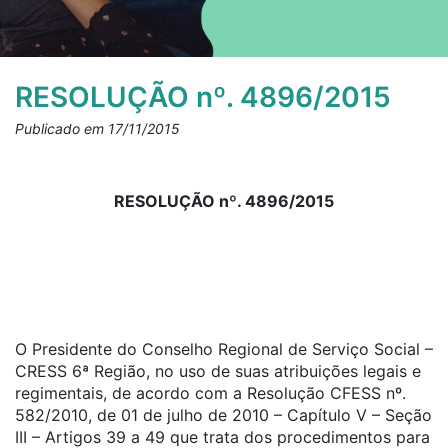
RESOLUÇÃO nº. 4896/2015
Publicado em 17/11/2015
RESOLUÇÃO nº. 4896/2015
O Presidente do Conselho Regional de Serviço Social –
CRESS 6ª Região, no uso de suas atribuições legais e
regimentais, de acordo com a Resolução CFESS nº.
582/2010, de 01 de julho de 2010 – Capítulo V – Seção
III – Artigos 39 a 49 que trata dos procedimentos para