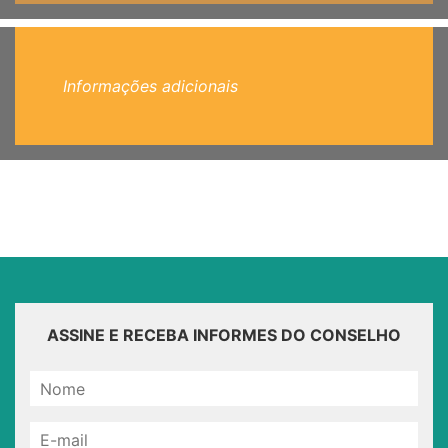
Informações adicionais
ASSINE E RECEBA INFORMES DO CONSELHO