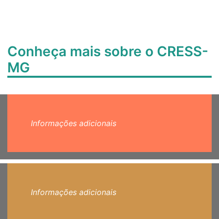
Conheça mais sobre o CRESS-
MG
Informações adicionais
Informações adicionais