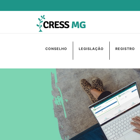
CONSELHO
LEGISLAÇÃO
REGISTRO