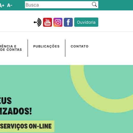
Ouvidoria
RÊNCIA E
PUBLICAÇÕES
CONTATO
 DE CONTAS