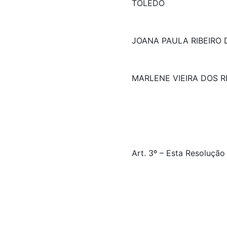
TOLEDO
JOANA PAULA RIBEIRO
MARLENE VIEIRA DOS R
Art. 3º – Esta Resolução