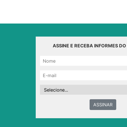
ASSINE E RECEBA INFORMES D
ASSINAR