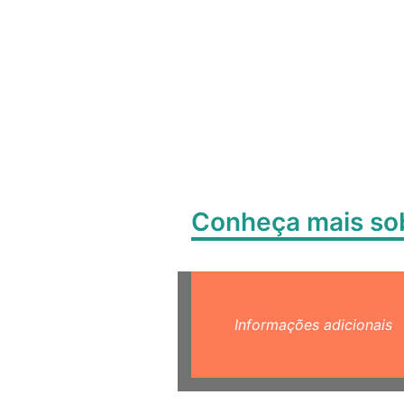
Conheça mais s
Informações adicionais