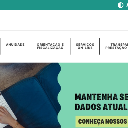
ANUIDADE
ORIENTAÇÃO E
SERVIÇOS
TRANSPA
FISCALIZAÇÃO
ON-LINE
PRESTAÇÃO