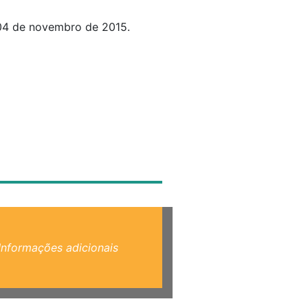
04 de novembro de 2015.
Informações adicionais