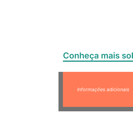
Conheça mais s
Informações adicionais