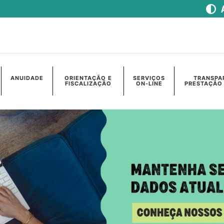
ANUIDADE
ORIENTAÇÃO E
SERVIÇOS
TRANSPA
FISCALIZAÇÃO
ON-LINE
PRESTAÇÃO