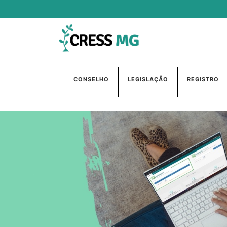
CONSELHO
LEGISLAÇÃO
REGISTRO