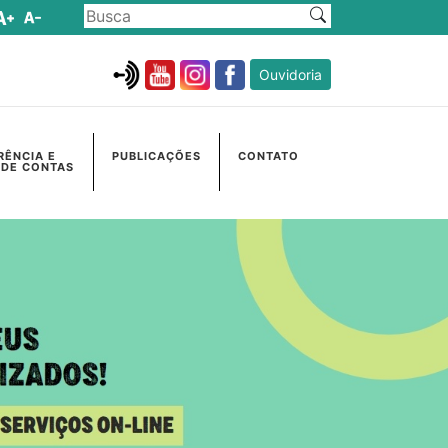
Ouvidoria
RÊNCIA E
PUBLICAÇÕES
CONTATO
 DE CONTAS