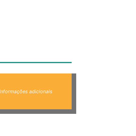
Informações adicionais