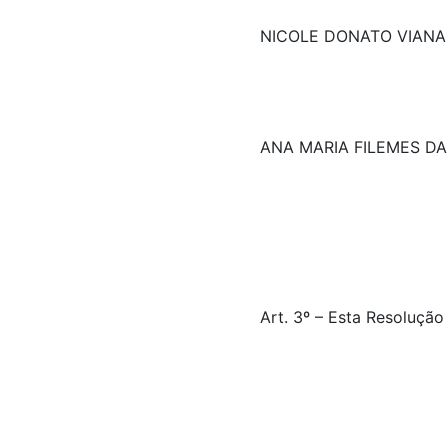
NICOLE DONATO VIANA
ANA MARIA FILEMES D
Art. 3º – Esta Resolução