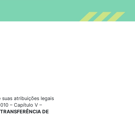
suas atribuições legais
010 – Capítulo V –
TRANSFERÊNCIA DE