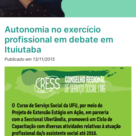
Autonomia no exercício
profissional em debate em
Ituiutaba
Publicado em 13/11/2015