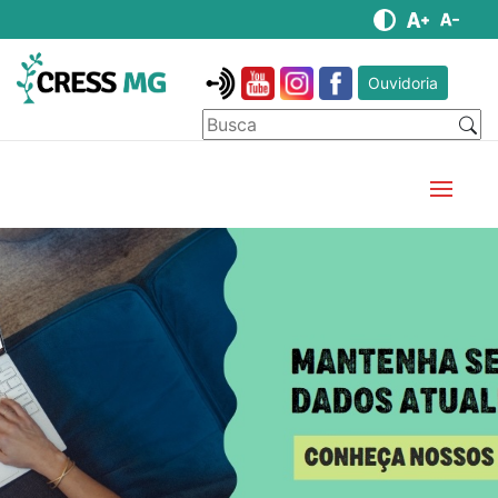
Ouvidoria