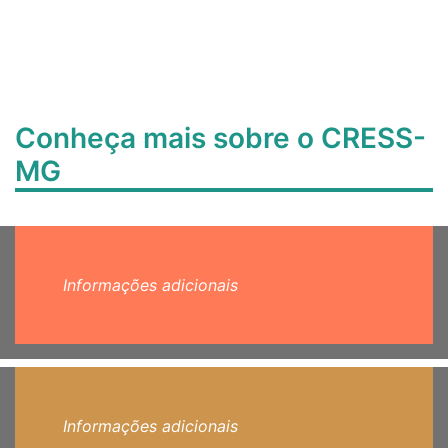
Conheça mais sobre o CRESS-
MG
Informações adicionais
Informações adicionais