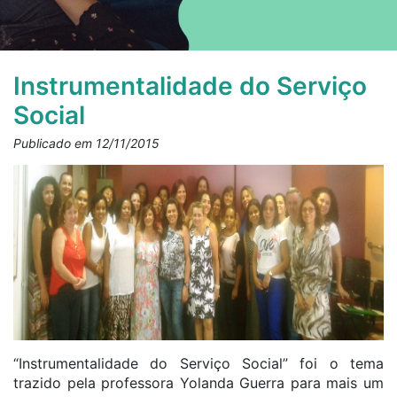
Instrumentalidade do Serviço
Social
Publicado em 12/11/2015
“Instrumentalidade do Serviço Social” foi o tema
trazido pela professora Yolanda Guerra para mais um