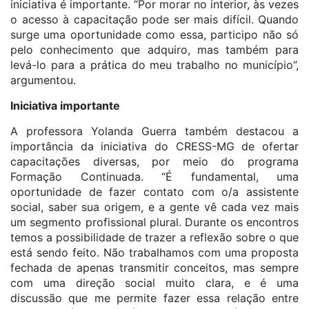
iniciativa é importante. “Por morar no interior, às vezes
o acesso à capacitação pode ser mais difícil. Quando
surge uma oportunidade como essa, participo não só
pelo conhecimento que adquiro, mas também para
levá-lo para a prática do meu trabalho no município”,
argumentou.
Iniciativa importante
A professora Yolanda Guerra também destacou a
importância da iniciativa do CRESS-MG de ofertar
capacitações diversas, por meio do programa
Formação Continuada. “É fundamental, uma
oportunidade de fazer contato com o/a assistente
social, saber sua origem, e a gente vê cada vez mais
um segmento profissional plural. Durante os encontros
temos a possibilidade de trazer a reflexão sobre o que
está sendo feito. Não trabalhamos com uma proposta
fechada de apenas transmitir conceitos, mas sempre
com uma direção social muito clara, e é uma
discussão que me permite fazer essa relação entre