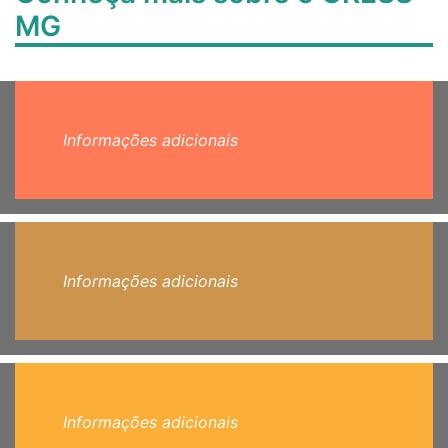
MG
Informações adicionais
Informações adicionais
Informações adicionais