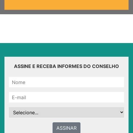
ASSINE E RECEBA INFORMES DO CONSELHO
ASSINAR