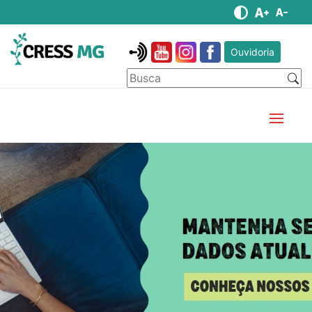
Ouvidoria