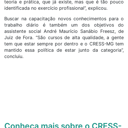
teoria e prática, que já existe, mas que é tão pouco
identificada no exercício profissional”, explicou.
Buscar na capacitação novos conhecimentos para o
trabalho diário é também um dos objetivos do
assistente social André Maurício Sanábio Freesz, de
Juiz de Fora. “São cursos de alta qualidade, a gente
tem que estar sempre por dentro e o CRESS-MG tem
mantido essa política de estar junto da categoria”,
concluiu.
Conheça mais sobre o CRESS-