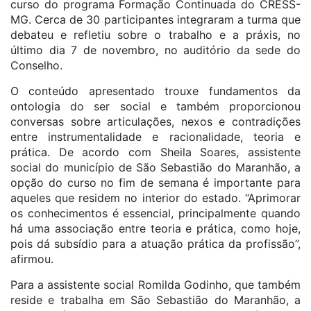
curso do programa Formação Continuada do CRESS-
MG. Cerca de 30 participantes integraram a turma que
debateu e refletiu sobre o trabalho e a práxis, no
último dia 7 de novembro, no auditório da sede do
Conselho.
O conteúdo apresentado trouxe fundamentos da
ontologia do ser social e também proporcionou
conversas sobre articulações, nexos e contradições
entre instrumentalidade e racionalidade, teoria e
prática. De acordo com Sheila Soares, assistente
social do município de São Sebastião do Maranhão, a
opção do curso no fim de semana é importante para
aqueles que residem no interior do estado. “Aprimorar
os conhecimentos é essencial, principalmente quando
há uma associação entre teoria e prática, como hoje,
pois dá subsídio para a atuação prática da profissão”,
afirmou.
Para a assistente social Romilda Godinho, que também
reside e trabalha em São Sebastião do Maranhão, a