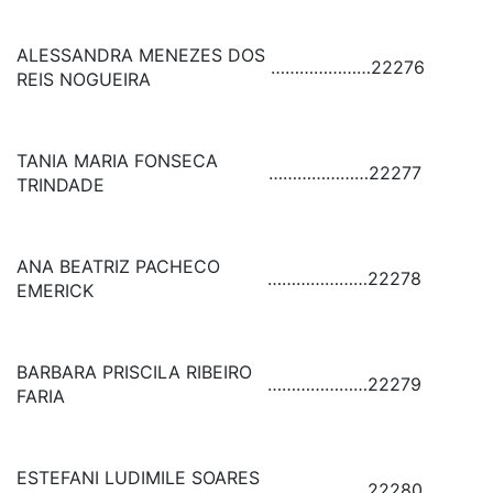
ALESSANDRA MENEZES DOS
…………………
22276
REIS NOGUEIRA
TANIA MARIA FONSECA
…………………
22277
TRINDADE
ANA BEATRIZ PACHECO
…………………
22278
EMERICK
BARBARA PRISCILA RIBEIRO
…………………
22279
FARIA
ESTEFANI LUDIMILE SOARES
…………………
22280