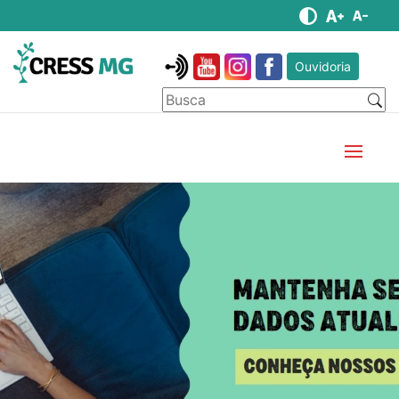
Ouvidoria