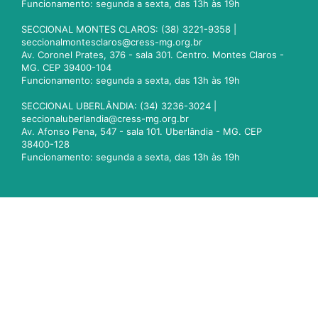
Funcionamento: segunda a sexta, das 13h às 19h
SECCIONAL MONTES CLAROS: (38) 3221-9358 |
seccionalmontesclaros@cress-mg.org.br
Av. Coronel Prates, 376 - sala 301. Centro. Montes Claros -
MG. CEP 39400-104
Funcionamento: segunda a sexta, das 13h às 19h
SECCIONAL UBERLÂNDIA: (34) 3236-3024 |
seccionaluberlandia@cress-mg.org.br
Av. Afonso Pena, 547 - sala 101. Uberlândia - MG. CEP
38400-128
Funcionamento: segunda a sexta, das 13h às 19h