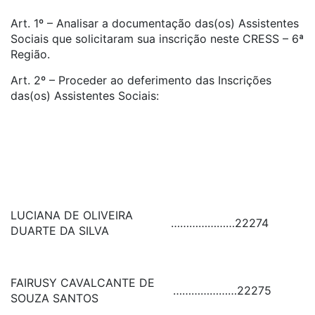
Art. 1º – Analisar a documentação das(os) Assistentes
Sociais que solicitaram sua inscrição neste CRESS – 6ª
Região.
Art. 2º – Proceder ao deferimento das Inscrições
das(os) Assistentes Sociais:
LUCIANA DE OLIVEIRA
…………………
22274
DUARTE DA SILVA
FAIRUSY CAVALCANTE DE
…………………
22275
SOUZA SANTOS