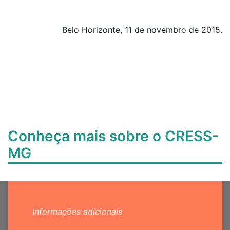
Belo Horizonte, 11 de novembro de 2015.
Conheça mais sobre o CRESS-
MG
Informações adicionais