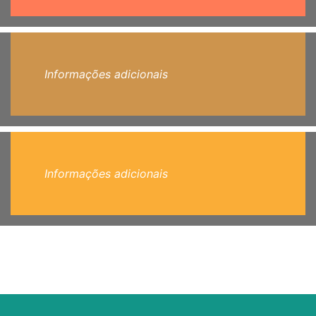
Informações adicionais
Informações adicionais