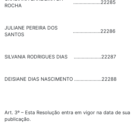
…………………
22285
ROCHA
JULIANE PEREIRA DOS
…………………
22286
SANTOS
SILVANIA RODRIGUES DIAS
…………………
22287
DEISIANE DIAS NASCIMENTO
…………………
22288
Art. 3º – Esta Resolução entra em vigor na data de sua
publicação.