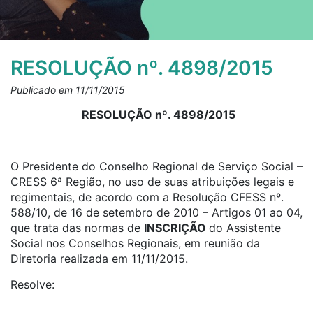
RESOLUÇÃO nº. 4898/2015
Publicado em 11/11/2015
RESOLUÇÃO nº. 4898/2015
O Presidente do Conselho Regional de Serviço Social –
CRESS 6ª Região, no uso de suas atribuições legais e
regimentais, de acordo com a Resolução CFESS nº.
588/10, de 16 de setembro de 2010 – Artigos 01 ao 04,
que trata das normas de
INSCRIÇÃO
do Assistente
Social nos Conselhos Regionais, em reunião da
Diretoria realizada em 11/11/2015.
Resolve: