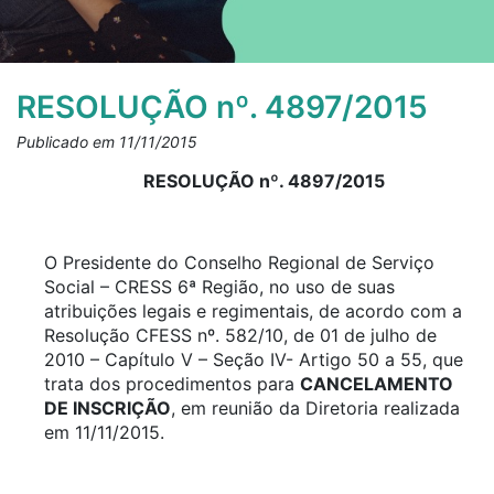
RESOLUÇÃO nº. 4897/2015
Publicado em 11/11/2015
RESOLUÇÃO nº. 4897/2015
O Presidente do Conselho Regional de Serviço
Social – CRESS 6ª Região, no uso de suas
atribuições legais e regimentais, de acordo com a
Resolução CFESS nº. 582/10, de 01 de julho de
2010 – Capítulo V – Seção IV- Artigo 50 a 55, que
trata dos procedimentos para
CANCELAMENTO
DE INSCRIÇÃO
, em reunião da Diretoria realizada
em 11/11/2015.