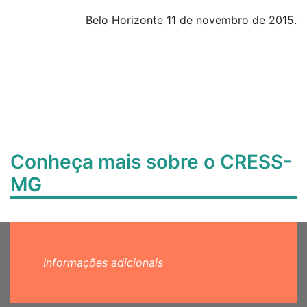
Belo Horizonte 11 de novembro de 2015.
Conheça mais sobre o CRESS-
MG
Informações adicionais