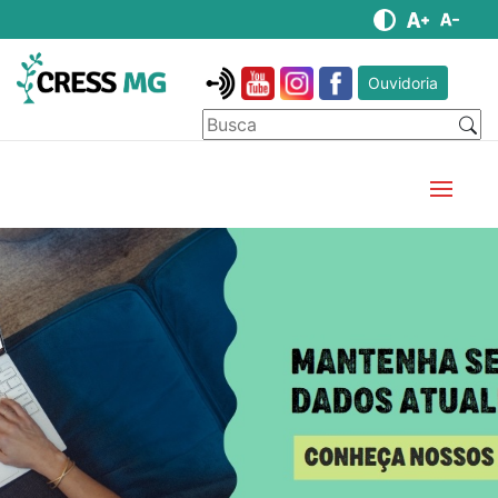
Ouvidoria