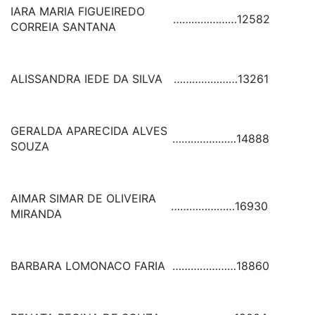
IARA MARIA FIGUEIREDO
…………………
12582
CORREIA SANTANA
ALISSANDRA IEDE DA SILVA
…………………
13261
GERALDA APARECIDA ALVES
…………………
14888
SOUZA
AIMAR SIMAR DE OLIVEIRA
…………………
16930
MIRANDA
BARBARA LOMONACO FARIA
…………………
18860