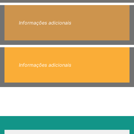
Informações adicionais
Informações adicionais