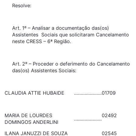
Resolve:
Art. 1º – Analisar a documentação das(os)
Assistentes Sociais que solicitaram Cancelamento
neste CRESS – 6ª Região.
Art. 2º – Proceder o deferimento do Cancelamento
das(os) Assistentes Sociais:
CLAUDIA ATTIE HUBAIDE
…………………
01709
MARIA DE LOURDES
02492
…………………
DOMINGOS ANDERLINI
ILANA JANUZZI DE SOUZA
02545