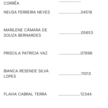
…………………
CORRÊA
NEUSA FERREIRA NEVES
…………………
04518
MARILENE CÂMARA DE
…………………
05653
SOUZA BERNARDES
PRISCILA PATRÍCIA VAZ
…………………
07698
BIANCA RESENDE SILVA
…………………
11013
LOPES
FLAVIA CABRAL TERRA
…………………
12344