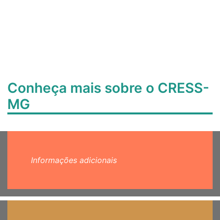
Conheça mais sobre o CRESS-
MG
Informações adicionais