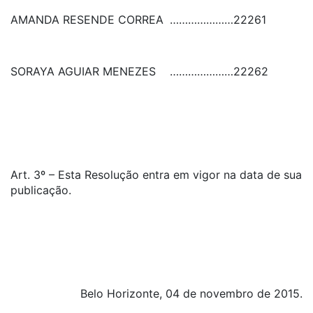
AMANDA RESENDE CORREA
…………………
22261
SORAYA AGUIAR MENEZES
…………………
22262
Art. 3º – Esta Resolução entra em vigor na data de sua
publicação.
Belo Horizonte, 04 de novembro de 2015.