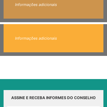
Informações adicionais
Informações adicionais
ASSINE E RECEBA INFORMES DO CONSELHO