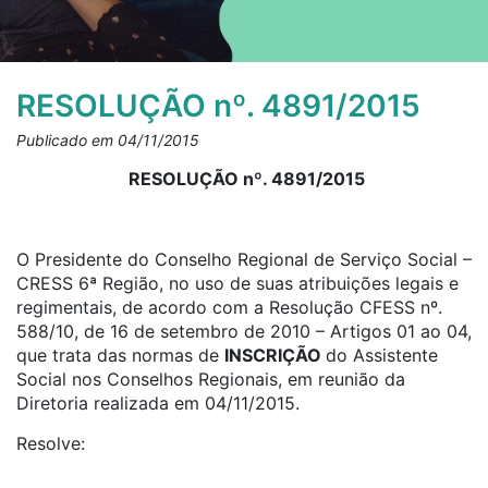
RESOLUÇÃO nº. 4891/2015
Publicado em 04/11/2015
RESOLUÇÃO nº. 4891/2015
O Presidente do Conselho Regional de Serviço Social –
CRESS 6ª Região, no uso de suas atribuições legais e
regimentais, de acordo com a Resolução CFESS nº.
588/10, de 16 de setembro de 2010 – Artigos 01 ao 04,
que trata das normas de
INSCRIÇÃO
do Assistente
Social nos Conselhos Regionais, em reunião da
Diretoria realizada em 04/11/2015.
Resolve: