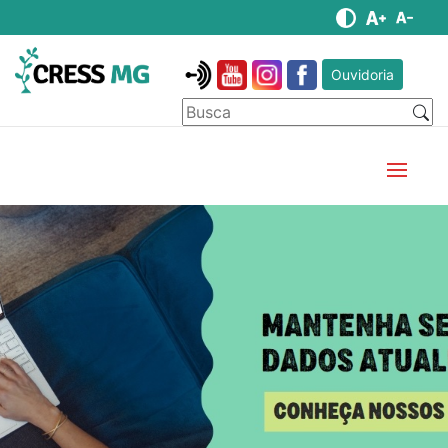
Ouvidoria