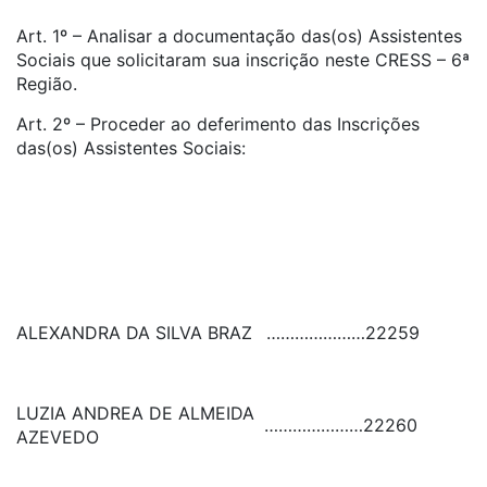
Art. 1º – Analisar a documentação das(os) Assistentes
Sociais que solicitaram sua inscrição neste CRESS – 6ª
Região.
Art. 2º – Proceder ao deferimento das Inscrições
das(os) Assistentes Sociais:
ALEXANDRA DA SILVA BRAZ
…………………
22259
LUZIA ANDREA DE ALMEIDA
…………………
22260
AZEVEDO