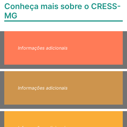
Conheça mais sobre o CRESS-
MG
Informações adicionais
Informações adicionais