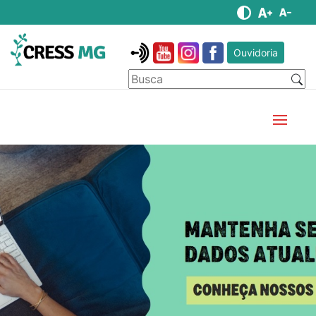
Ouvidoria