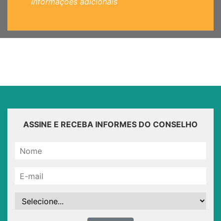
Informações adicionais
ASSINE E RECEBA INFORMES DO CONSELHO