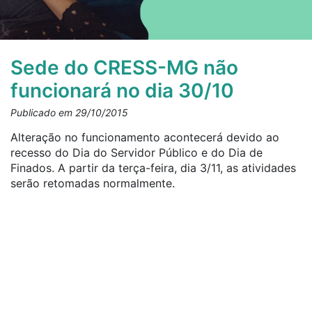
Sede do CRESS-MG não
funcionará no dia 30/10
Publicado em 29/10/2015
Alteração no funcionamento acontecerá devido ao
recesso do Dia do Servidor Público e do Dia de
Finados. A partir da terça-feira, dia 3/11, as atividades
serão retomadas normalmente.