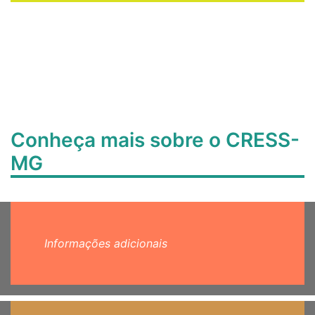
Conheça mais sobre o CRESS-
MG
Informações adicionais