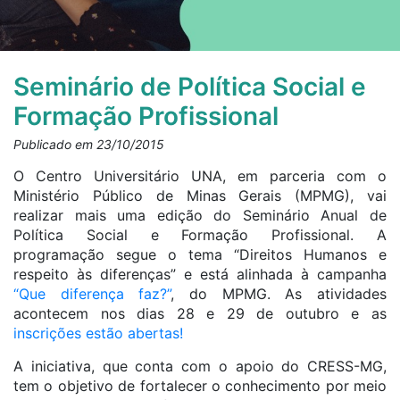
Seminário de Política Social e
Formação Profissional
Publicado em 23/10/2015
O Centro Universitário UNA, em parceria com o
Ministério Público de Minas Gerais (MPMG), vai
realizar mais uma edição do Seminário Anual de
Política Social e Formação Profissional. A
programação segue o tema “Direitos Humanos e
respeito às diferenças” e está alinhada à campanha
“Que diferença faz?”
, do MPMG. As atividades
acontecem nos dias 28 e 29 de outubro e as
inscrições estão abertas!
A iniciativa, que conta com o apoio do CRESS-MG,
tem o objetivo de fortalecer o conhecimento por meio