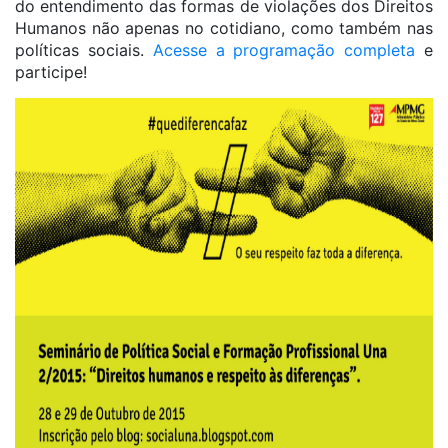
do entendimento das formas de violações dos Direitos
Humanos não apenas no cotidiano, como também nas
políticas sociais.
Acesse a programação completa
e
participe!