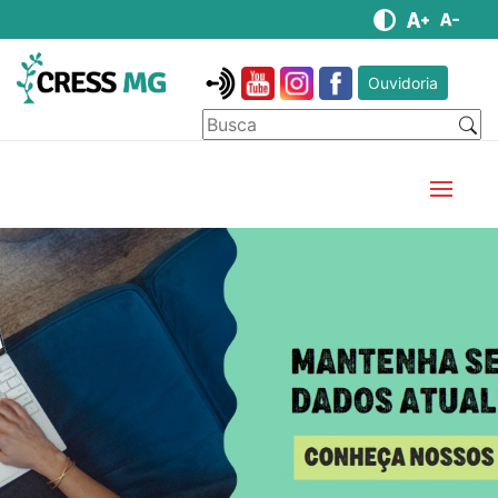
Ouvidoria