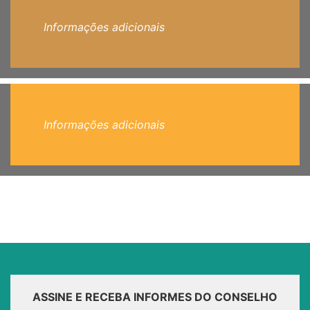
Informações adicionais
Informações adicionais
ASSINE E RECEBA INFORMES DO CONSELHO