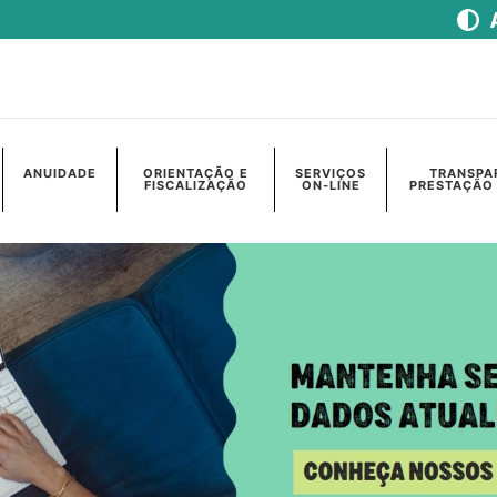
ANUIDADE
ORIENTAÇÃO E
SERVIÇOS
TRANSPA
FISCALIZAÇÃO
ON-LINE
PRESTAÇÃO