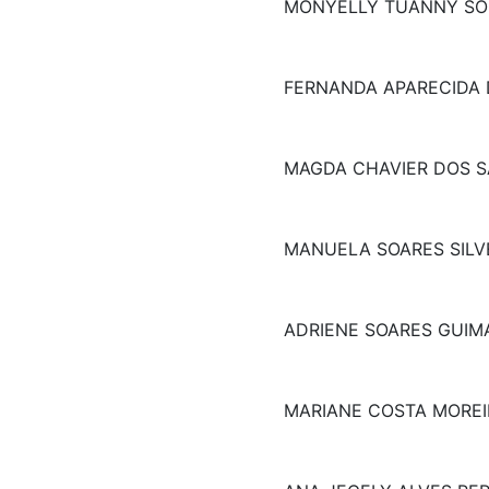
MONYELLY TUANNY SOR
FERNANDA APARECIDA 
MAGDA CHAVIER DOS 
MANUELA SOARES SILV
ADRIENE SOARES GUIM
MARIANE COSTA MOREI