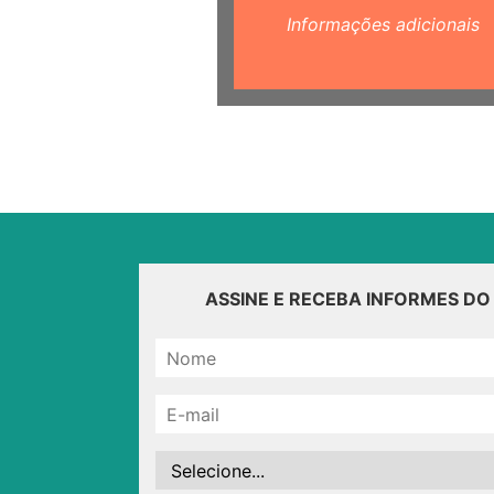
Informações adicionais
ASSINE E RECEBA INFORMES D