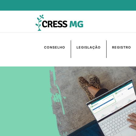
CONSELHO
LEGISLAÇÃO
REGISTRO