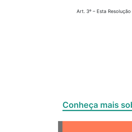
Art. 3º – Esta Resolução
Conheça mais s