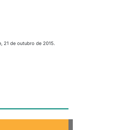
e, 21 de outubro de 2015.