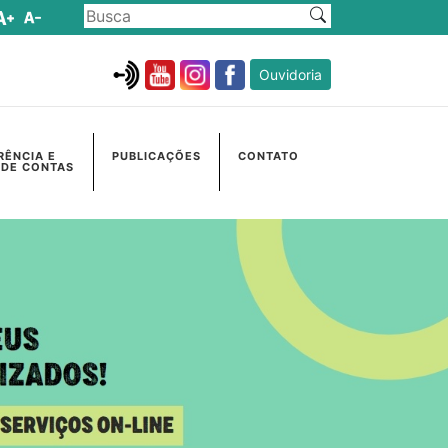
Ouvidoria
RÊNCIA E
PUBLICAÇÕES
CONTATO
 DE CONTAS