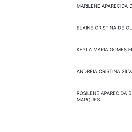
MARILENE APARECIDA 
ELAINE CRISTINA DE OL
KEYLA MARIA GOMES F
ANDREIA CRISTINA SILV
ROSILENE APARECIDA 
MARQUES