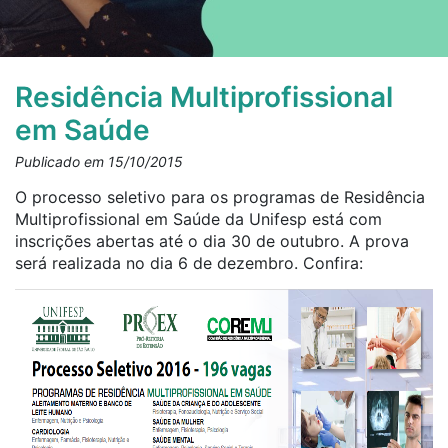
Residência Multiprofissional
em Saúde
Publicado em 15/10/2015
O processo seletivo para os programas de Residência
Multiprofissional em Saúde da Unifesp está com
inscrições abertas até o dia 30 de outubro. A prova
será realizada no dia 6 de dezembro. Confira: