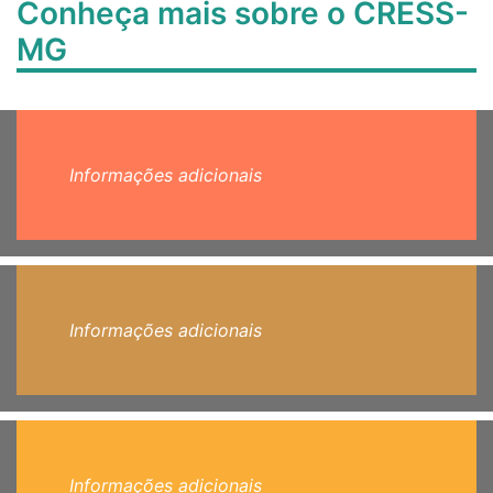
Conheça mais sobre o CRESS-
MG
Informações adicionais
Informações adicionais
Informações adicionais