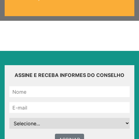
ASSINE E RECEBA INFORMES DO CONSELHO