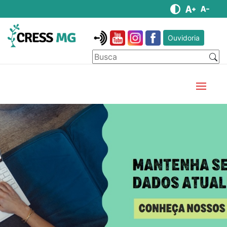
Ouvidoria