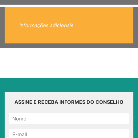
Informações adicionais
ASSINE E RECEBA INFORMES DO CONSELHO