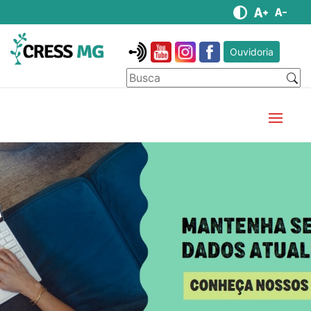
Ouvidoria