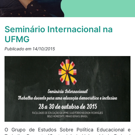
Seminário Internacional na
UFMG
Publicado em 14/10/2015
O Grupo de Estudos Sobre Política Educacional e