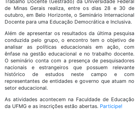
Trabalho Docente (Gestrado) da Universidade Federal
de Minas Gerais realiza, entre os dias 28 e 30 de
outubro, em Belo Horizonte, o Seminário Internacional
Docente para uma Educação Democrática e Inclusiva.
Além de apresentar os resultados da última pesquisa
conduzida pelo grupo, o encontro tem o objetivo de
analisar as políticas educacionais em ação, com
ênfase na gestão educacional e no trabalho docente.
O seminário conta com a presença de pesquisadores
nacionais e estrangeiros que possuem relevante
histórico de estudos neste campo e com
representantes de entidades e governo que atuam no
setor educacional.
As atividades acontecem na Faculdade de Educação
da UFMG e as inscrições estão abertas.
Participe!