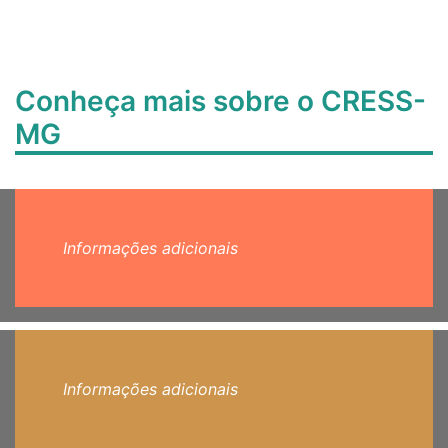
Conheça mais sobre o CRESS-
MG
Informações adicionais
Informações adicionais