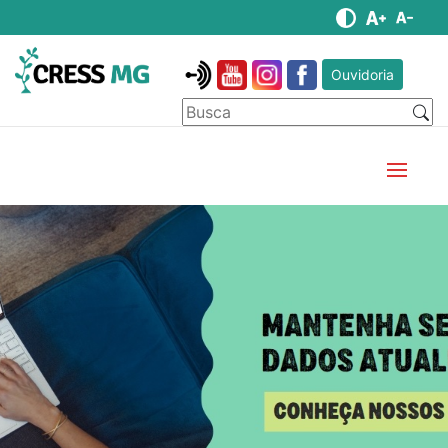
Ouvidoria