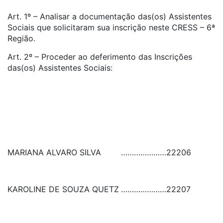
Art. 1º – Analisar a documentação das(os) Assistentes
Sociais que solicitaram sua inscrição neste CRESS – 6ª
Região.
Art. 2º – Proceder ao deferimento das Inscrições
das(os) Assistentes Sociais:
MARIANA ALVARO SILVA
…………………
22206
KAROLINE DE SOUZA QUETZ
…………………
22207