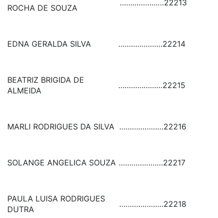
…………………
22213
ROCHA DE SOUZA
EDNA GERALDA SILVA
…………………
22214
BEATRIZ BRIGIDA DE
…………………
22215
ALMEIDA
MARLI RODRIGUES DA SILVA
…………………
22216
SOLANGE ANGELICA SOUZA
…………………
22217
PAULA LUISA RODRIGUES
…………………
22218
DUTRA