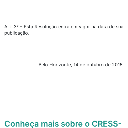
Art. 3º – Esta Resolução entra em vigor na data de sua
publicação.
Belo Horizonte, 14 de outubro de 2015.
Conheça mais sobre o CRESS-