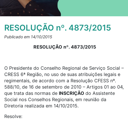
RESOLUÇÃO nº. 4873/2015
Publicado em 14/10/2015
RESOLUÇÃO nº. 4873/2015
O Presidente do Conselho Regional de Serviço Social –
CRESS 6ª Região, no uso de suas atribuições legais e
regimentais, de acordo com a Resolução CFESS nº.
588/10, de 16 de setembro de 2010 – Artigos 01 ao 04,
que trata das normas de
INSCRIÇÃO
do Assistente
Social nos Conselhos Regionais, em reunião da
Diretoria realizada em 14/10/2015.
Resolve: