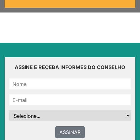
ASSINE E RECEBA INFORMES DO CONSELHO
ASSINAR