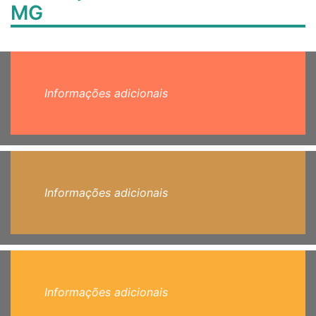
MG
Informações adicionais
Informações adicionais
Informações adicionais