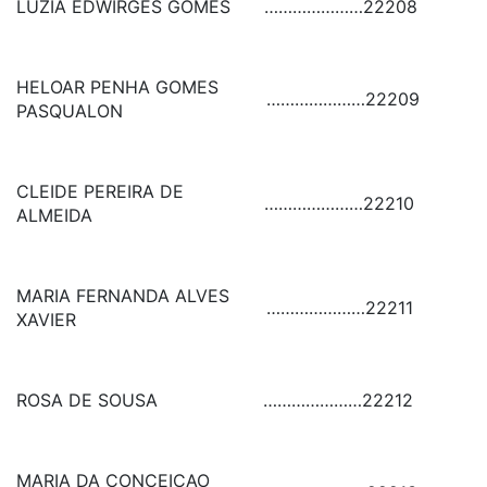
LUZIA EDWIRGES GOMES
…………………
22208
HELOAR PENHA GOMES
…………………
22209
PASQUALON
CLEIDE PEREIRA DE
…………………
22210
ALMEIDA
MARIA FERNANDA ALVES
…………………
22211
XAVIER
ROSA DE SOUSA
…………………
22212
MARIA DA CONCEICAO