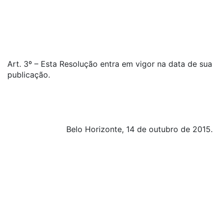
Art. 3º – Esta Resolução entra em vigor na data de sua
publicação.
Belo Horizonte, 14 de outubro de 2015.