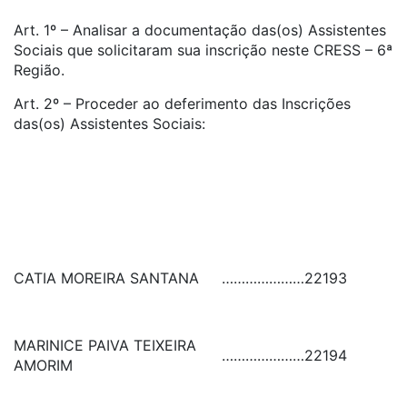
Art. 1º – Analisar a documentação das(os) Assistentes
Sociais que solicitaram sua inscrição neste CRESS – 6ª
Região.
Art. 2º – Proceder ao deferimento das Inscrições
das(os) Assistentes Sociais:
CATIA MOREIRA SANTANA
…………………
22193
MARINICE PAIVA TEIXEIRA
…………………
22194
AMORIM