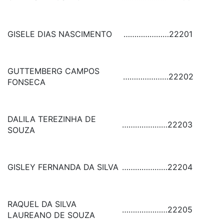
GISELE DIAS NASCIMENTO
…………………
22201
GUTTEMBERG CAMPOS
…………………
22202
FONSECA
DALILA TEREZINHA DE
…………………
22203
SOUZA
GISLEY FERNANDA DA SILVA
…………………
22204
RAQUEL DA SILVA
…………………
22205
LAUREANO DE SOUZA