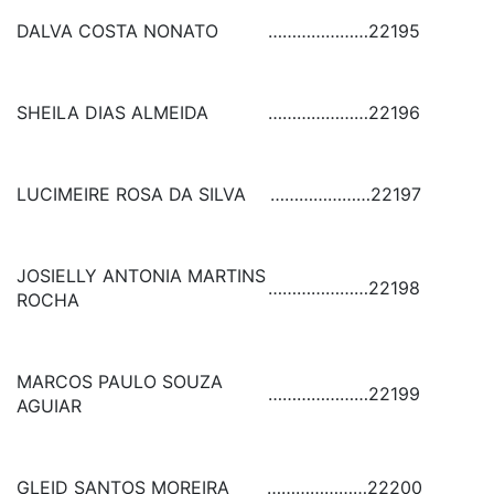
DALVA COSTA NONATO
…………………
22195
SHEILA DIAS ALMEIDA
…………………
22196
LUCIMEIRE ROSA DA SILVA
…………………
22197
JOSIELLY ANTONIA MARTINS
…………………
22198
ROCHA
MARCOS PAULO SOUZA
…………………
22199
AGUIAR
GLEID SANTOS MOREIRA
…………………
22200