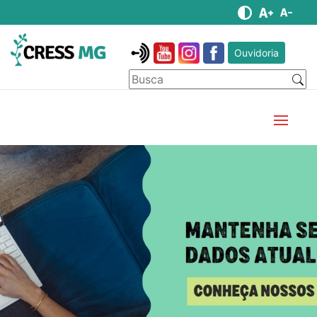
Ouvidoria