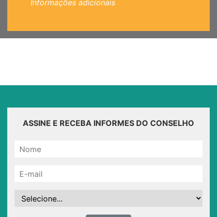
Informações adicionais
ASSINE E RECEBA INFORMES DO CONSELHO