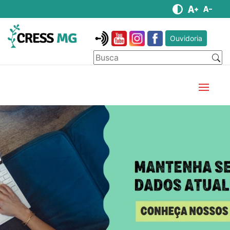
Ouvidoria