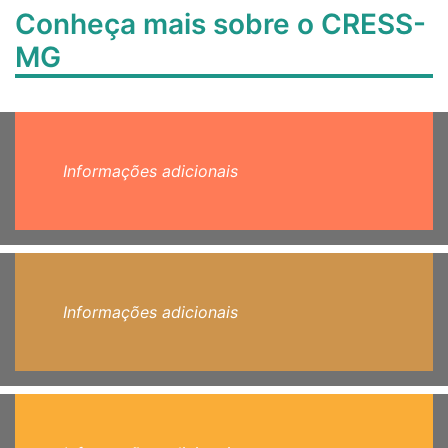
Conheça mais sobre o CRESS-
MG
Informações adicionais
Informações adicionais