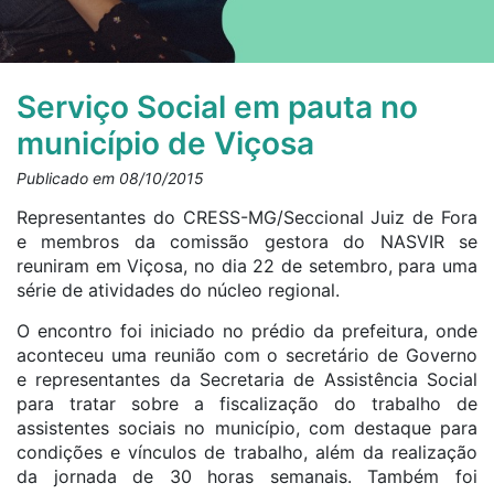
Serviço Social em pauta no
município de Viçosa
Publicado em 08/10/2015
Representantes do CRESS-MG/Seccional Juiz de Fora
e membros da comissão gestora do NASVIR se
reuniram em Viçosa, no dia 22 de setembro, para uma
série de atividades do núcleo regional.
O encontro foi iniciado no prédio da prefeitura, onde
aconteceu uma reunião com o secretário de Governo
e representantes da Secretaria de Assistência Social
para tratar sobre a fiscalização do trabalho de
assistentes sociais no município, com destaque para
condições e vínculos de trabalho, além da realização
da jornada de 30 horas semanais. Também foi