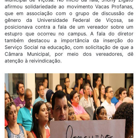
afirmou solidariedade ao movimento Vacas Profanas,
que em associação com o grupo de discussão de
gênero da Universidade Federal de Viçosa, se
posicionava contra a fala de um vereador sobre um
estupro que ocorreu no campus. A fala do diretor
também destacou a importância da inserção do
Serviço Social na educação, com solicitação de que a
Câmara Municipal, por meio dos vereadores, dê
atenção à reivindicação.