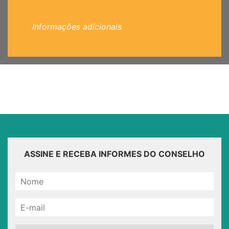
Informações adicionais
ASSINE E RECEBA INFORMES DO CONSELHO