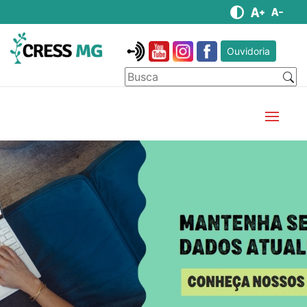
Ouvidoria