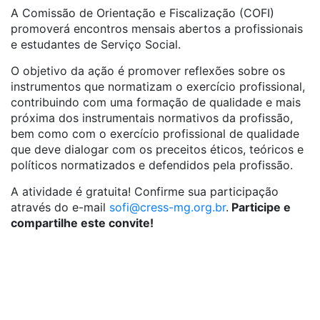
A Comissão de Orientação e Fiscalização (COFI)
promoverá encontros mensais abertos a profissionais
e estudantes de Serviço Social.
O objetivo da ação é promover reflexões sobre os
instrumentos que normatizam o exercício profissional,
contribuindo com uma formação de qualidade e mais
próxima dos instrumentais normativos da profissão,
bem como com o exercício profissional de qualidade
que deve dialogar com os preceitos éticos, teóricos e
políticos normatizados e defendidos pela profissão.
A atividade é gratuita! Confirme sua participação
através do e-mail
sofi@cress-mg.org.br
.
Participe e
compartilhe este convite!