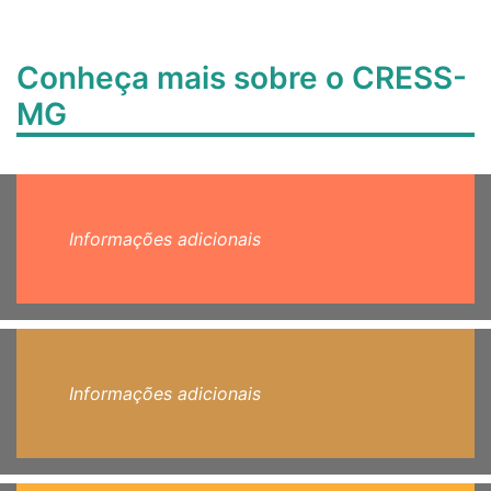
Conheça mais sobre o CRESS-
MG
Informações adicionais
Informações adicionais