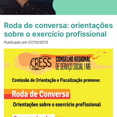
Roda de conversa: orientações
sobre o exercício profissional
Publicado em 07/10/2015