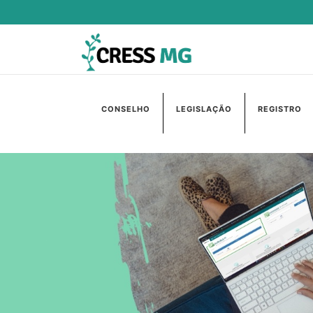
CONSELHO
LEGISLAÇÃO
REGISTRO