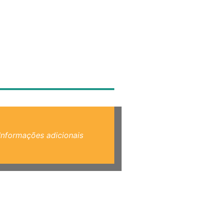
Informações adicionais