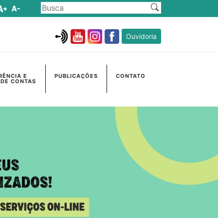
Ouvidoria
RÊNCIA E
PUBLICAÇÕES
CONTATO
 DE CONTAS