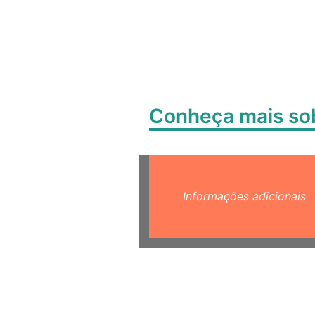
Conheça mais s
Informações adicionais