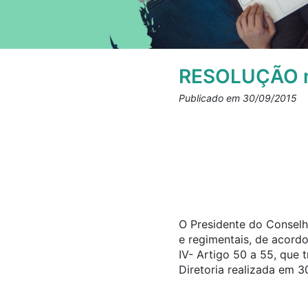
RESOLUÇÃO n
Publicado em 30/09/2015
O Presidente do Conselho
e regimentais, de acord
IV- Artigo 50 a 55, qu
Diretoria realizada em 3