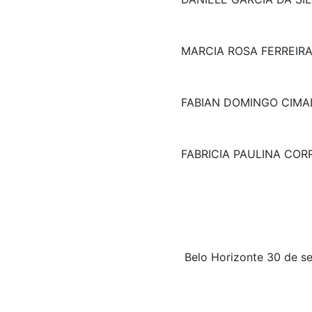
MARCIA ROSA FERREIR
FABIAN DOMINGO CIM
FABRICIA PAULINA COR
Belo Horizonte 30 de s