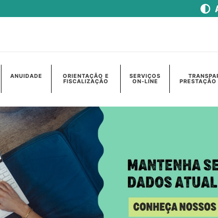
ANUIDADE
ORIENTAÇÃO E
SERVIÇOS
TRANSPA
FISCALIZAÇÃO
ON-LINE
PRESTAÇÃO