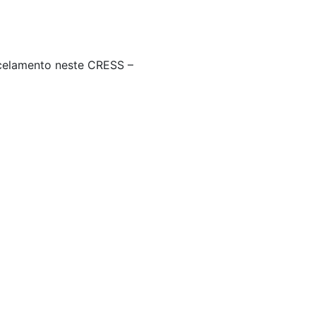
ncelamento neste CRESS –