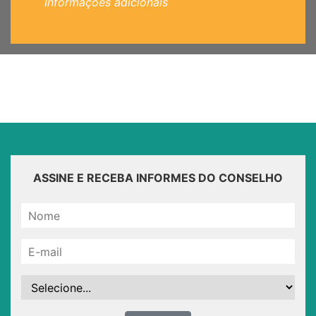
Informações adicionais
ASSINE E RECEBA INFORMES DO CONSELHO