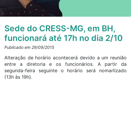
Sede do CRESS-MG, em BH,
funcionará até 17h no dia 2/10
Publicado em 29/09/2015
Alteração de horário acontecerá devido a um reunião
entre a diretoria e os funcionários. A partir da
segunda-feira seguinte o horário será nomarlizado
(13h às 19h).