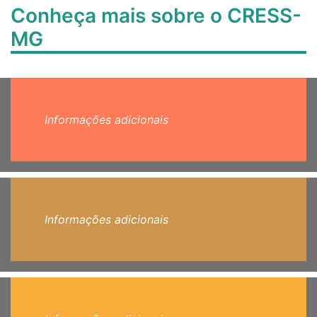
Conheça mais sobre o CRESS-
MG
Informações adicionais
Informações adicionais