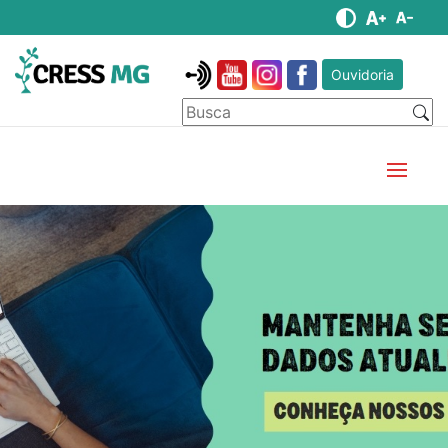
Ouvidoria