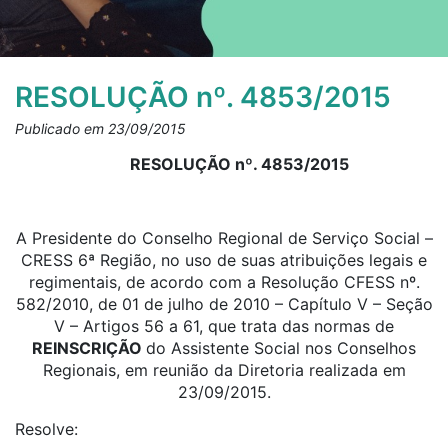
RESOLUÇÃO nº. 4853/2015
Publicado em 23/09/2015
RESOLUÇÃO nº. 4853/2015
A Presidente do Conselho Regional de Serviço Social –
CRESS 6ª Região, no uso de suas atribuições legais e
regimentais, de acordo com a Resolução CFESS nº.
582/2010, de 01 de julho de 2010 – Capítulo V – Seção
V – Artigos 56 a 61, que trata das normas de
REINSCRIÇÃO
do Assistente Social nos Conselhos
Regionais, em reunião da Diretoria realizada em
23/09/2015.
Resolve: