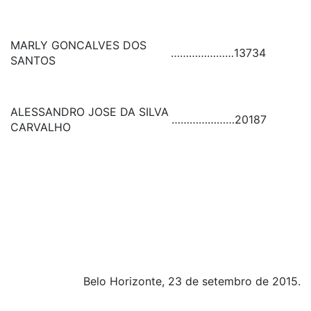
MARLY GONCALVES DOS
…………………
13734
SANTOS
ALESSANDRO JOSE DA SILVA
…………………
20187
CARVALHO
Belo Horizonte, 23 de setembro de 2015.