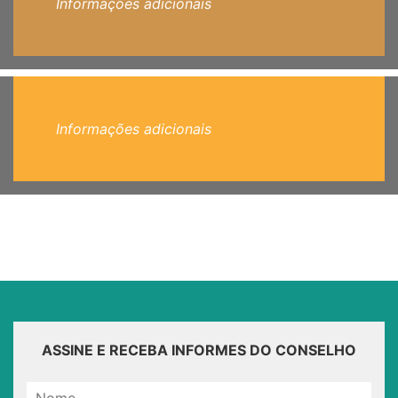
Informações adicionais
Informações adicionais
ASSINE E RECEBA INFORMES DO CONSELHO