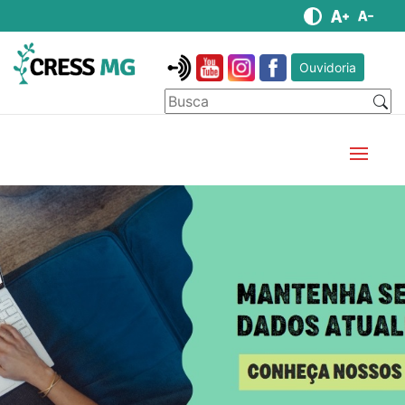
Ouvidoria