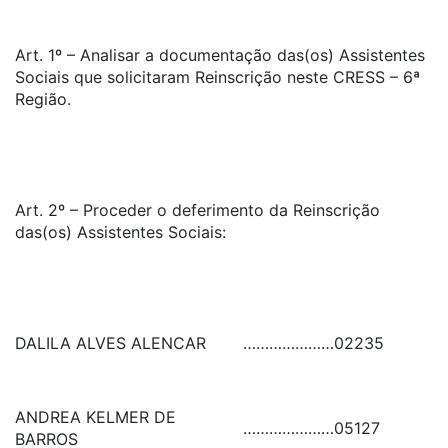
Art. 1º – Analisar a documentação das(os) Assistentes
Sociais que solicitaram Reinscrição neste CRESS – 6ª
Região.
Art. 2º – Proceder o deferimento da Reinscrição
das(os) Assistentes Sociais:
DALILA ALVES ALENCAR
…………………
02235
ANDREA KELMER DE
…………………
05127
BARROS