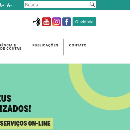
Ouvidoria
RÊNCIA E
PUBLICAÇÕES
CONTATO
 DE CONTAS