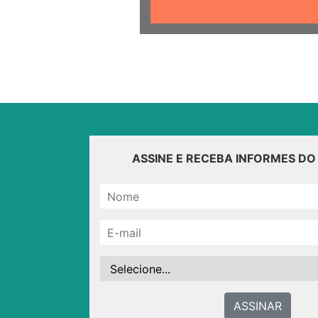
ASSINE E RECEBA INFORMES D
ASSINAR