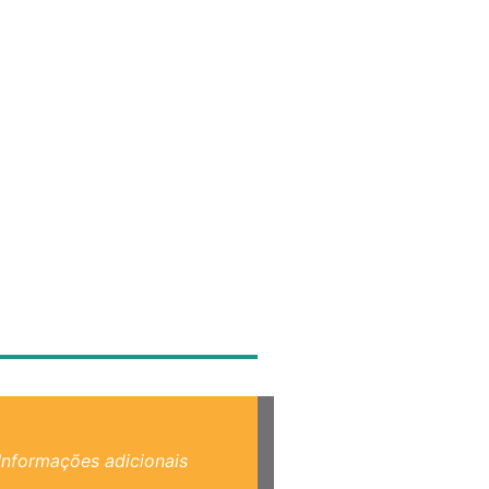
Informações adicionais