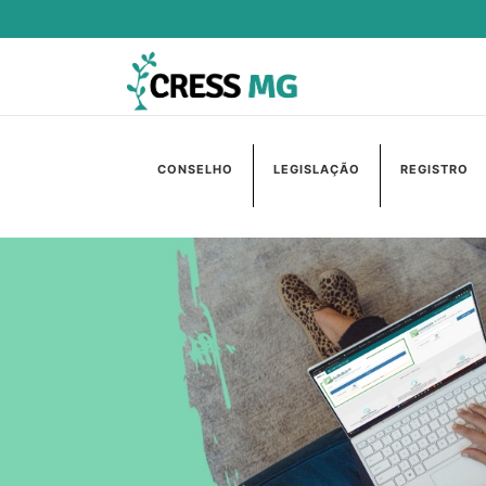
CONSELHO
LEGISLAÇÃO
REGISTRO