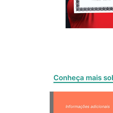
Conheça mais s
Informações adicionais