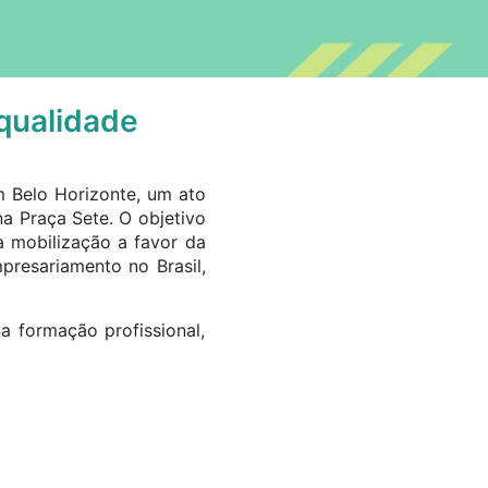
 qualidade
 Belo Horizonte, um ato
na Praça Sete. O objetivo
a mobilização a favor da
presariamento no Brasil,
 formação profissional,