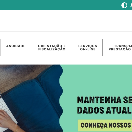
ANUIDADE
ORIENTAÇÃO E
SERVIÇOS
TRANSPA
FISCALIZAÇÃO
ON-LINE
PRESTAÇÃO