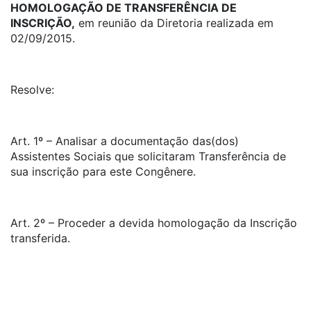
HOMOLOGAÇÃO DE TRANSFERÊNCIA DE
INSCRIÇÃO,
em reunião da Diretoria realizada em
02/09/2015.
Resolve:
Art. 1º – Analisar a documentação das(dos)
Assistentes Sociais que solicitaram Transferência de
sua inscrição para este Congênere.
Art. 2º – Proceder a devida homologação da Inscrição
transferida.