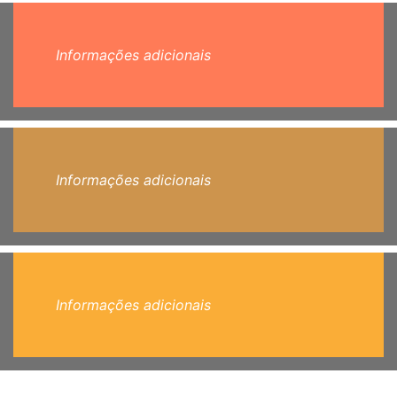
Informações adicionais
Informações adicionais
Informações adicionais