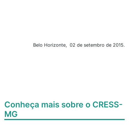
Belo Horizonte, 02 de setembro de 2015.
Conheça mais sobre o CRESS-
MG