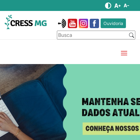
Ouvidoria