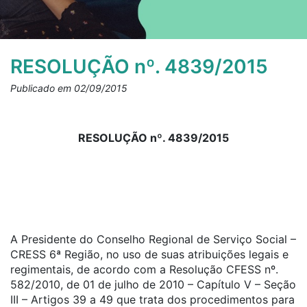
RESOLUÇÃO nº. 4839/2015
Publicado em 02/09/2015
RESOLUÇÃO nº. 4839/2015
A Presidente do Conselho Regional de Serviço Social –
CRESS 6ª Região, no uso de suas atribuições legais e
regimentais, de acordo com a Resolução CFESS nº.
582/2010, de 01 de julho de 2010 – Capítulo V – Seção
III – Artigos 39 a 49 que trata dos procedimentos para