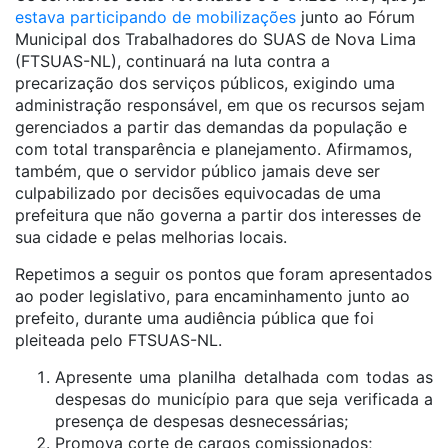
estava participando de mobilizações
junto ao Fórum
Municipal dos Trabalhadores do SUAS de Nova Lima
(FTSUAS-NL), continuará na luta contra a
precarização dos serviços públicos, exigindo uma
administração responsável, em que os recursos sejam
gerenciados a partir das demandas da população e
com total transparência e planejamento. Afirmamos,
também, que o servidor público jamais deve ser
culpabilizado por decisões equivocadas de uma
prefeitura que não governa a partir dos interesses de
sua cidade e pelas melhorias locais.
Repetimos a seguir os pontos que foram apresentados
ao poder legislativo, para encaminhamento junto ao
prefeito, durante uma audiência pública que foi
pleiteada pelo FTSUAS-NL.
Apresente uma planilha detalhada com todas as
despesas do município para que seja verificada a
presença de despesas desnecessárias;
Promova corte de cargos comissionados;