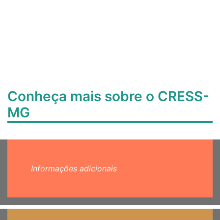
Conheça mais sobre o CRESS-
MG
Informações adicionais