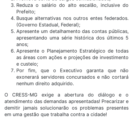
Reduza o salário do alto escalão, inclusive do
Prefeito;
Busque alternativas nos outros entes federados.
(Governo Estadual, Federal);
Apresente um detalhamento das contas públicas,
apresentando uma série histórica dos últimos 5
anos;
Apresente o Planejamento Estratégico de todas
as áreas com ações e projeções de investimento
e custeio;
Por fim, que o Executivo garanta que não
exonerará servidores concursados e não cortará
nenhum direito adquirido.
O CRESS-MG exige a abertura do diálogo e o
atendimento das demandas apresentadas! Precarizar e
demitir jamais solucionarão os problemas presentes
em uma gestão que trabalha contra a cidade!