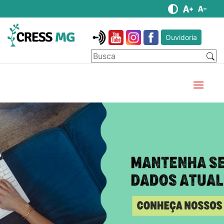
Ouvidoria