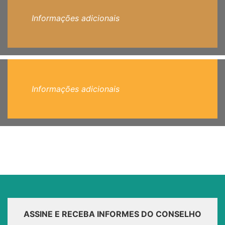
Informações adicionais
Informações adicionais
ASSINE E RECEBA INFORMES DO CONSELHO