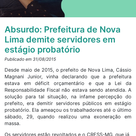
Absurdo: Prefeitura de Nova
Lima demite servidores em
estágio probatório
Publicado em 31/08/2015
Desde maio de 2015, o prefeito de Nova Lima, Cássio
Magnani Junior, vinha declarando que a prefeitura
estava em déficit orçamentário e que a Lei da
Responsabilidade Fiscal não estava sendo atendida. A
solução para tal situação, na infame percepção do
prefeito, era demitir servidores públicos em estágio
probatório. Ela ameaçou os trabalhadores até o último
sábado, 29, quando realizou uma exoneração em
massa.
Os servidores estão revoltados e o CRESS-MG, que já