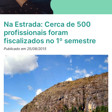
Na Estrada: Cerca de 500
profissionais foram
fiscalizados no 1º semestre
Publicado em 25/08/2015