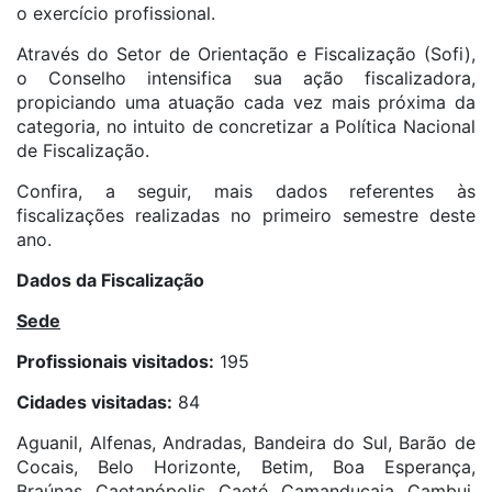
o exercício profissional.
Através do Setor de Orientação e Fiscalização (Sofi),
o Conselho intensifica sua ação fiscalizadora,
propiciando uma atuação cada vez mais próxima da
categoria, no intuito de concretizar a Política Nacional
de Fiscalização.
Confira, a seguir, mais dados referentes às
fiscalizações realizadas no primeiro semestre deste
ano.
Dados da Fiscalização
Sede
Profissionais visitados:
195
Cidades visitadas:
84
Aguanil, Alfenas, Andradas, Bandeira do Sul, Barão de
Cocais, Belo Horizonte, Betim, Boa Esperança,
Braúnas, Caetanópolis, Caeté, Camanducaia, Cambui,