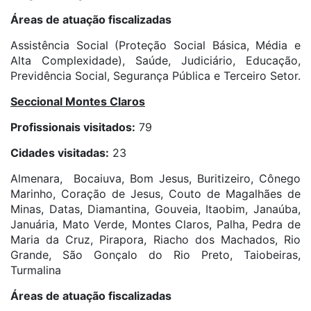
Áreas de atuação fiscalizadas
Assistência Social (Proteção Social Básica, Média e
Alta Complexidade), Saúde, Judiciário, Educação,
Previdência Social, Segurança Pública e Terceiro Setor.
Seccional Montes Claros
Profissionais visitados:
79
Cidades visitadas:
23
Almenara, Bocaiuva, Bom Jesus, Buritizeiro, Cônego
Marinho, Coração de Jesus, Couto de Magalhães de
Minas, Datas, Diamantina, Gouveia, Itaobim, Janaúba,
Januária, Mato Verde, Montes Claros, Palha, Pedra de
Maria da Cruz, Pirapora, Riacho dos Machados, Rio
Grande, São Gonçalo do Rio Preto, Taiobeiras,
Turmalina
Áreas de atuação fiscalizadas