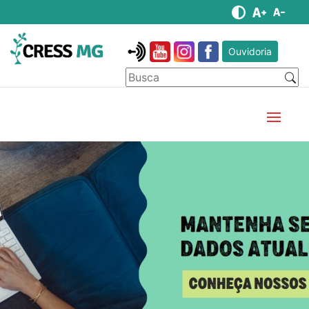
Ouvidoria