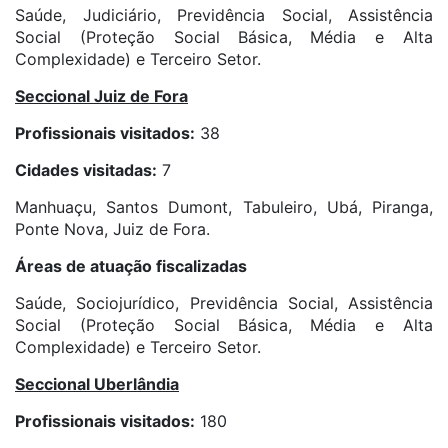
Saúde, Judiciário, Previdência Social, Assistência
Social (Proteção Social Básica, Média e Alta
Complexidade) e Terceiro Setor.
Seccional Juiz de Fora
Profissionais visitados:
38
Cidades visitadas:
7
Manhuaçu, Santos Dumont, Tabuleiro, Ubá, Piranga,
Ponte Nova, Juiz de Fora.
Áreas de atuação fiscalizadas
Saúde, Sociojurídico, Previdência Social, Assistência
Social (Proteção Social Básica, Média e Alta
Complexidade) e Terceiro Setor.
Seccional Uberlândia
Profissionais visitados:
180