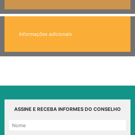
Informações adicionais
ASSINE E RECEBA INFORMES DO CONSELHO