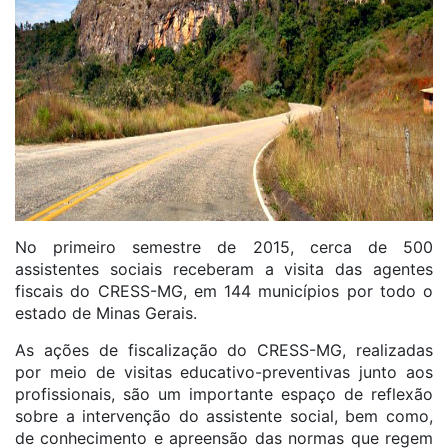
No primeiro semestre de 2015, cerca de 500
assistentes sociais receberam a visita das agentes
fiscais do CRESS-MG, em 144 municípios por todo o
estado de Minas Gerais.
As ações de fiscalização do CRESS-MG, realizadas
por meio de visitas educativo-preventivas junto aos
profissionais, são um importante espaço de reflexão
sobre a intervenção do assistente social, bem como,
de conhecimento e apreensão das normas que regem