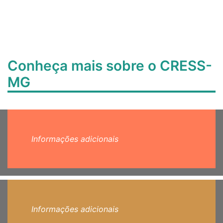
Conheça mais sobre o CRESS-
MG
Informações adicionais
Informações adicionais