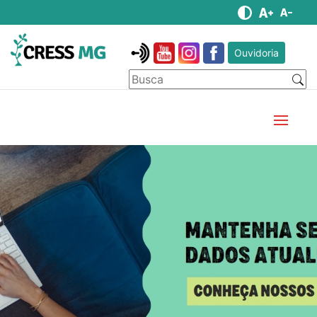
Ouvidoria