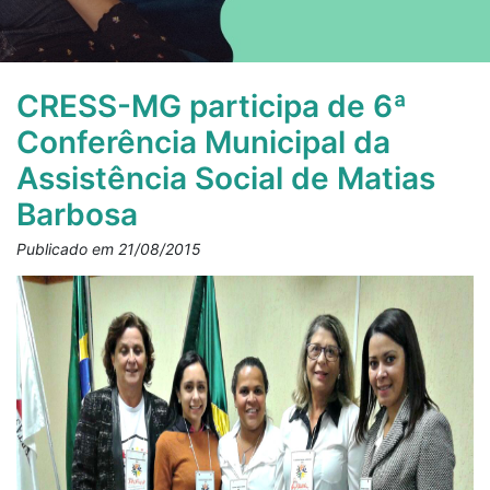
CRESS-MG participa de 6ª
Conferência Municipal da
Assistência Social de Matias
Barbosa
Publicado em 21/08/2015