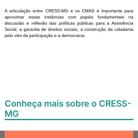
A articulação entre CRESS-MG e os CMAS é importante para
aproximar essas instâncias com papéis fundamentais na
discussão e reflexão das políticas públicas para a Assistência
Social, a garantia de direitos sociais, a construção da cidadania
pelo viés da participação e a democracia.
Conheça mais sobre o CRESS-
MG