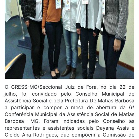
O CRESS-MG/Seccional Juiz de Fora, no dia 22 de
julho, foi convidado pelo Conselho Municipal de
Assistência Social e pela Prefeitura De Matias Barbosa
a participar e compor a mesa de abertura da 6ª
Conferência Municipal da Assistência Social de Matias
Barbosa –MG. Foram indicadas pelo Conselho as
representantes e assistentes sociais Dayana Assis e
Cleide Ana Rodrigues, que compõem a Comissão de