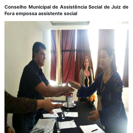
Conselho Municipal de Assistência Social de Juiz de
Fora empossa assistente social