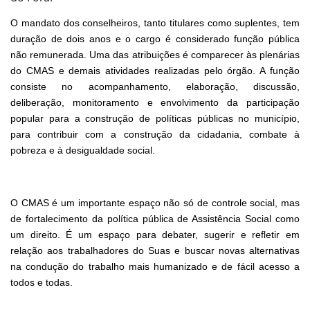
O mandato dos conselheiros, tanto titulares como suplentes, tem
duração de dois anos e o cargo é considerado função pública
não remunerada.
Uma das atribuições é comparecer às plenárias
do CMAS e demais atividades realizadas pelo órgão. A função
consiste no acompanhamento, elaboração, discussão,
deliberação, monitoramento e envolvimento da participação
popular para a construção de políticas públicas no município,
para contribuir com a construção da cidadania, combate à
pobreza e à desigualdade social.
O CMAS é um importante espaço não só de controle social, mas
de fortalecimento da política pública de Assistência Social como
um direito. É
um espaço para debater, sugerir e refletir em
relação aos trabalhadores do Suas e buscar novas alternativas
na condução do trabalho mais humanizado e de fácil acesso a
todos e todas.