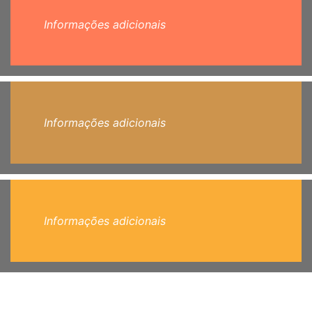
Informações adicionais
Informações adicionais
Informações adicionais