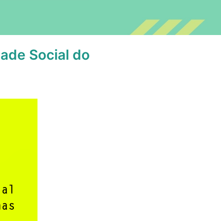
dade Social do