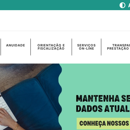
ANUIDADE
ORIENTAÇÃO E
SERVIÇOS
TRANSPA
FISCALIZAÇÃO
ON-LINE
PRESTAÇÃO