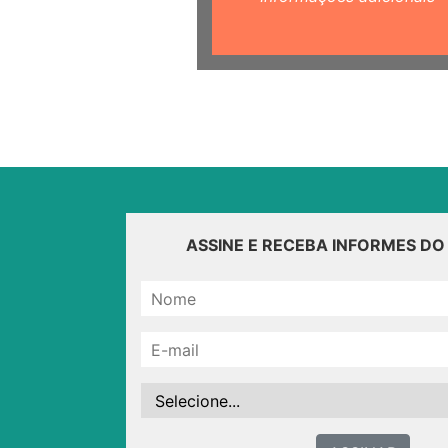
ASSINE E RECEBA INFORMES D