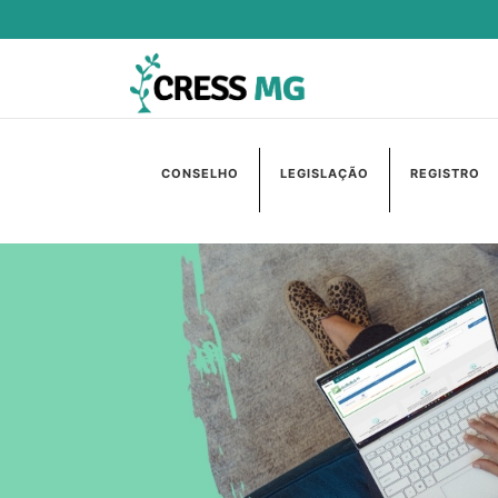
CONSELHO
LEGISLAÇÃO
REGISTRO