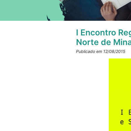
I Encontro Re
Norte de Mina
Publicado em 12/08/2015