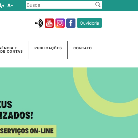
Ouvidoria
RÊNCIA E
PUBLICAÇÕES
CONTATO
 DE CONTAS