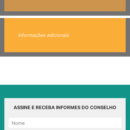
Informações adicionais
ASSINE E RECEBA INFORMES DO CONSELHO