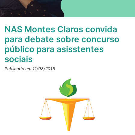
NAS Montes Claros convida
para debate sobre concurso
público para asisstentes
sociais
Publicado em 11/08/2015