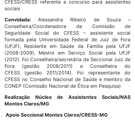
CFESS/CRESS referente a concurso para assistentes
sociais
Convidada:
Alessandra Ribeiro de Souza –
Conselheira/Coordenadora da Comissão de
Seguridade Social do CFESS – assistente social
formada pela Universidade Federal de Juiz de Fora
(UFJF), Residente em Saúde da Família pela UFJF
(2008-2009), Mestre em Serviço Social pela UFJF
(2012). Foi Conselheira/secretária da Seccional Juiz de
Fora (gestão 2008/2011) e Conselheira do
CFESS (gestão 2011/2014). Foi representante do
CFESS no Conselho Nacional de Saúde e membro da
CONEP (Comissão Nacional de Ética em Pesquisa)
Realização Núcleo de Assistentes Sociais/NAS
Montes Claros/MG
Apoio Seccional Montes Claros/CRESS-MG