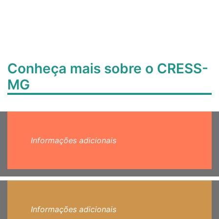
Conheça mais sobre o CRESS-
MG
Informações adicionais
Informações adicionais