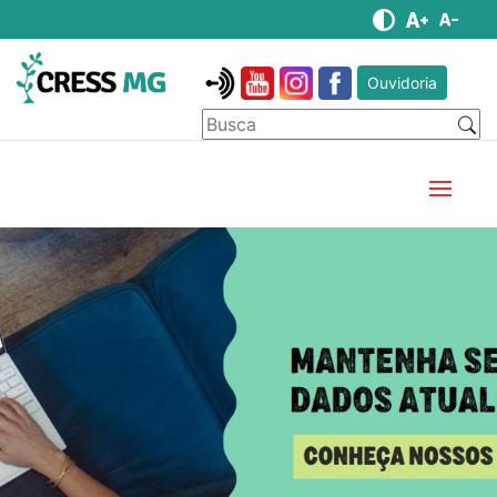
Ouvidoria