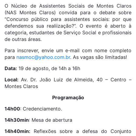
O Núcleo de Assistentes Sociais de Montes Claros
(NAS Montes Claros) convida para o debate sobre
“Concurso público para assistentes sociais: por que
defendemos sua realiização?”. O evento é aberto à
categoria, estudantes de Serviço Social e profissionais
de outras áreas.
Para inscrever, envie um e-mail com nome completo
para
nasmoc@yahoo.com.br
. As vagas são limitadas!
Data:
19 de agosto, de 14h a 16h
Local:
Av. Dr. João Luiz de Almeida, 40 – Centro –
Montes Claros
Programação
14h00
: Credenciamento.
14h30min
: Mesa de abertura
14h40min:
Reflexões sobre a defesa do Conjunto