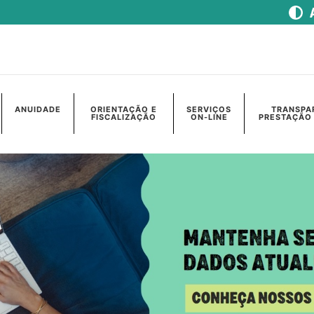
ANUIDADE
ORIENTAÇÃO E
SERVIÇOS
TRANSPA
FISCALIZAÇÃO
ON-LINE
PRESTAÇÃO