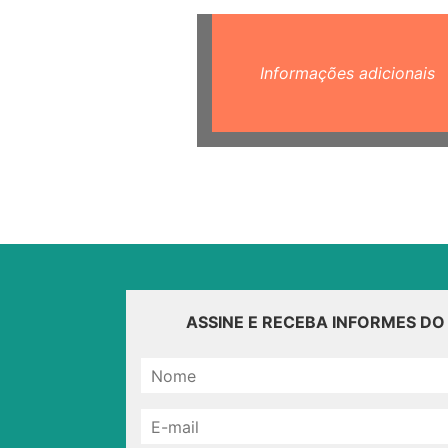
Informações adicionais
ASSINE E RECEBA INFORMES D