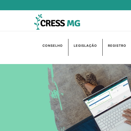
CONSELHO
LEGISLAÇÃO
REGISTRO