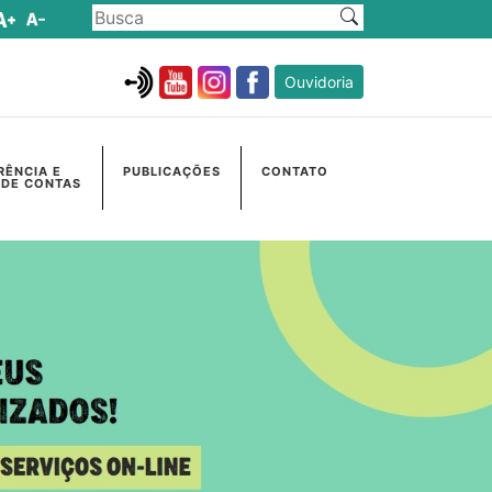
Ouvidoria
RÊNCIA E
PUBLICAÇÕES
CONTATO
 DE CONTAS