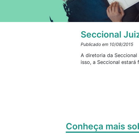
Seccional Jui
Publicado em 10/08/2015
A diretoria da Seccional
isso, a Seccional estará
Conheça mais s