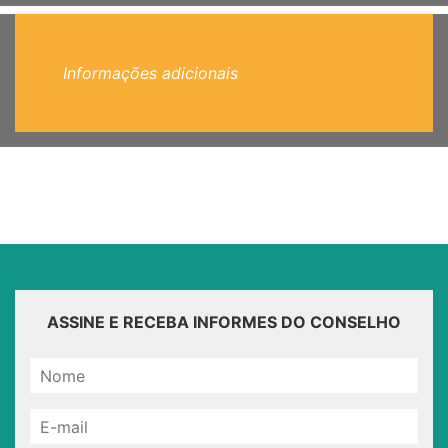
Informações adicionais
ASSINE E RECEBA INFORMES DO CONSELHO