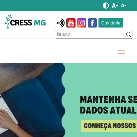
Ouvidoria