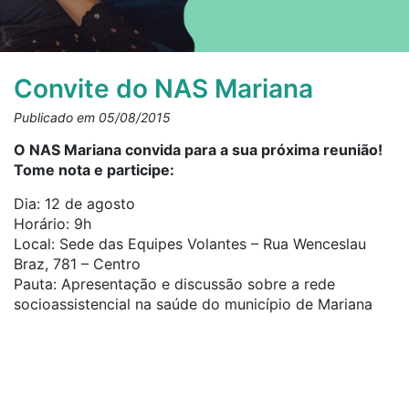
Convite do NAS Mariana
Publicado em 05/08/2015
O NAS Mariana convida para a sua próxima reunião!
Tome nota e participe:
Dia: 12 de agosto
Horário: 9h
Local: Sede das Equipes Volantes – Rua Wenceslau
Braz, 781 – Centro
Pauta: Apresentação e discussão sobre a rede
socioassistencial na saúde do município de Mariana